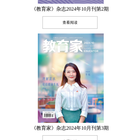
《教育家》杂志2024年10月刊第2期
查看阅读
《教育家》杂志2024年10月刊第3期