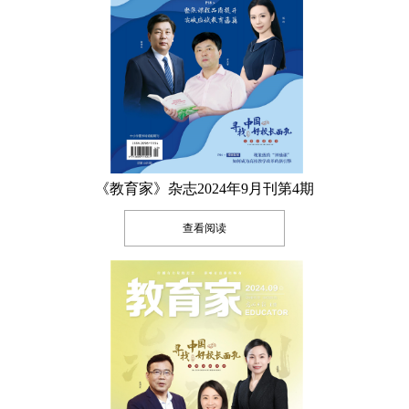
《教育家》杂志2024年9月刊第4期
查看阅读