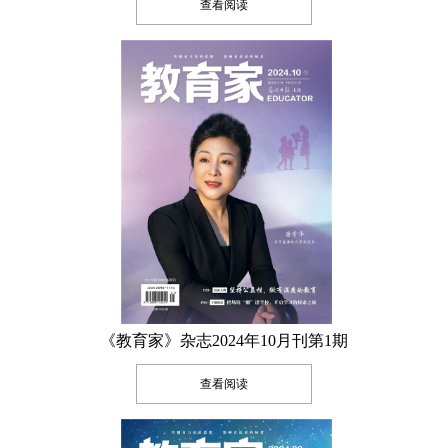
查看阅读
《教育家》杂志2024年10月刊第1期
查看阅读