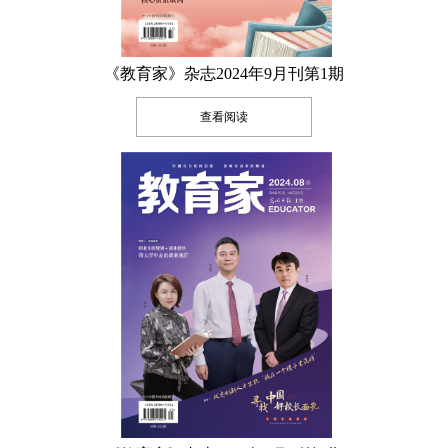
《教育家》杂志2024年9月刊第1期
查看阅读