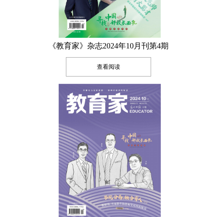
《教育家》杂志2024年10月刊第4期
查看阅读