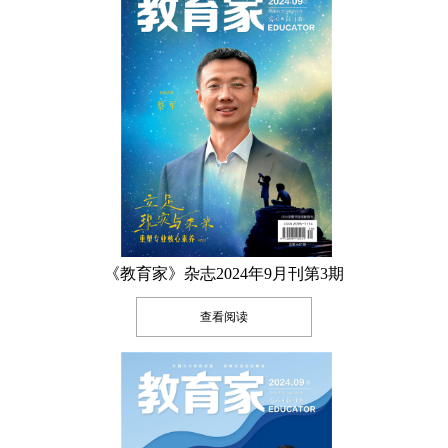
《教育家》杂志2024年9月刊第3期
查看阅读