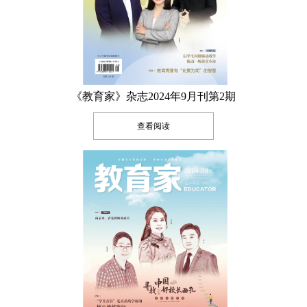
《教育家》杂志2024年9月刊第2期
查看阅读