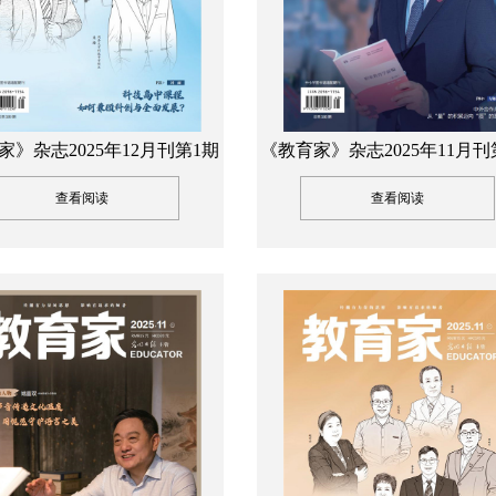
家》杂志2025年12月刊第1期
《教育家》杂志2025年11月刊
查看阅读
查看阅读