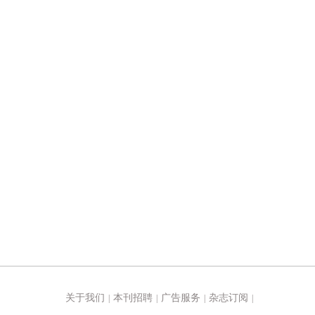
关于我们
本刊招聘
广告服务
杂志订阅
|
|
|
|