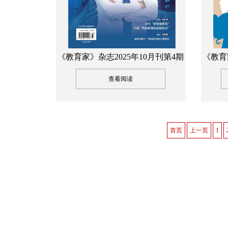
《教育家》杂志2025年10月刊第4期
《教育
查看阅读
首页
上一页
1