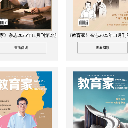
家》杂志2025年11月刊第2期
《教育家》杂志2025年11月刊
查看阅读
查看阅读