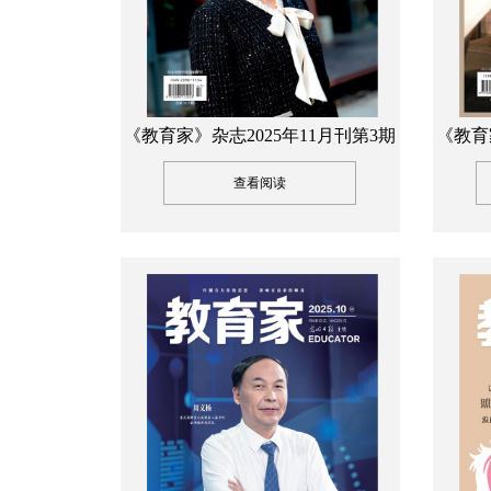
《教育家》杂志2025年11月刊第3期
《教育
查看阅读