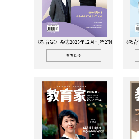
《教育家》杂志2025年12月刊第2期
《教育
查看阅读