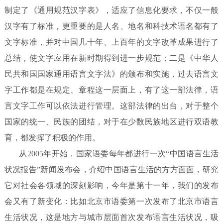
制定了《通用规范汉字表》，适应了信息化要求，不仅一般
汉字有了标准，更重要的是人名、地名和科技术语名都有了
文字标准，并对中国几十年、上百年的文字改革成果进行了
总结，使文字应用在新时期得到进一步规范；二是《中华人
民共和国国家通用语言文字法》的颁布和实施，过去语言文
字工作都是在规定、章程这一层面上，有了这一部法律，语
言文字工作可以依法进行管理。这部法律的出台，对于整个
国家的统一、民族的团结，对于在少数民族地区进行双语教
育，都发挥了积极的作用。
从2005年开始，国家语委每年都进行一次“中国语言生活
状况报告”新闻发布会，介绍中国语言生活的方方面面，研究
它对社会各领域的深刻影响，今年是第十一年，我们的发布
会又有了新变化：比如北京市语委第一次发布了北京市语言
生活状况，这是地方与城市层面首次发布语言生活状况，吸