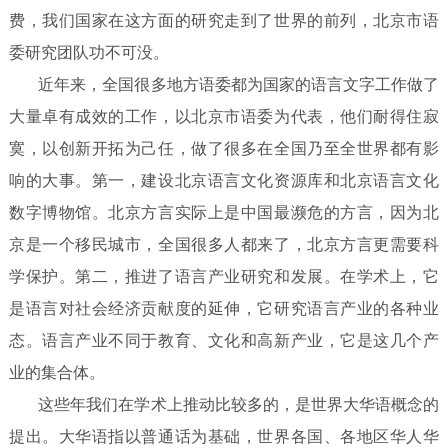
费，我们国家在这方面的研究走到了世界的前列，北京市语
委研究团队功不可没。
近年来，全国很多地方语委都为国家的语言文字工作做了
大量卓有成效的工作，以北京市语委为代表，他们耐得住寂
寞，以创新开拓为己任，做了很多在全国乃至全世界都有影
响的大事。第一，建设北京语言文化资源库和北京语言文化
数字博物馆。北京方言实际上是中国最濒危的方言，因为北
京是一个移民城市，全国很多人都来了，北京方言更需要科
学保护。第二，推进了语言产业研究和发展。在学术上，它
是语言对社会经济贡献度的延伸，它研究语言产业的各种业
态。语言产业不同于教育、文化和高新产业，它是这几个产
业的集
合体。
这些年我们在学术上推动比较多的，是世界大华语概念的
提出。大华语指以普通话为基础，世界各国、各地区华人华