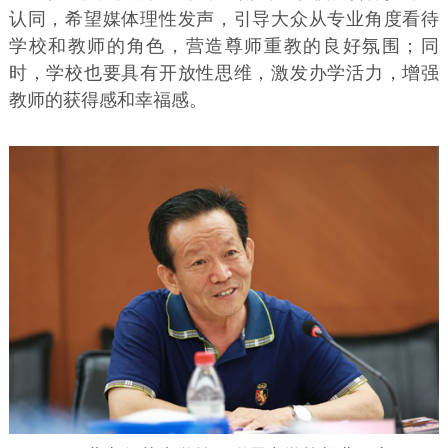
认同，希望媒体理性发声，引导大众从专业角度看待
学校和教师的角色，营造尊师重教的良好氛围；同
时，学校也要具有开放性思维，激发办学活力，增强
教师的获得感和幸福感。