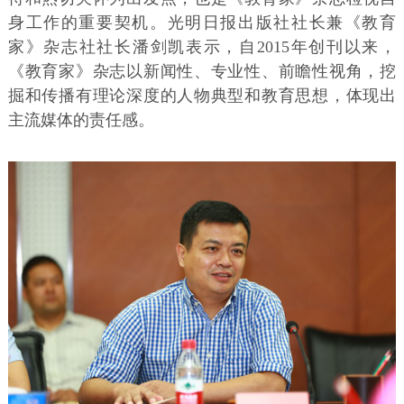
身工作的重要契机。光明日报出版社社长兼《教育
家》杂志社社长潘剑凯表示，自2015年创刊以来，
《教育家》杂志以新闻性、专业性、前瞻性视角，挖
掘和传播有理论深度的人物典型和教育思想，体现出
主流媒体的责任感。