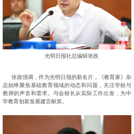
光明日报社总编辑张政
张政强调，作为光明日报的新名片，《教育家》杂
志始终聚焦基础教育领域的动态和问题，关注学校与
教师的声音和需求。与会校长从实际工作出发，为中
学教育创新发展建言献策。