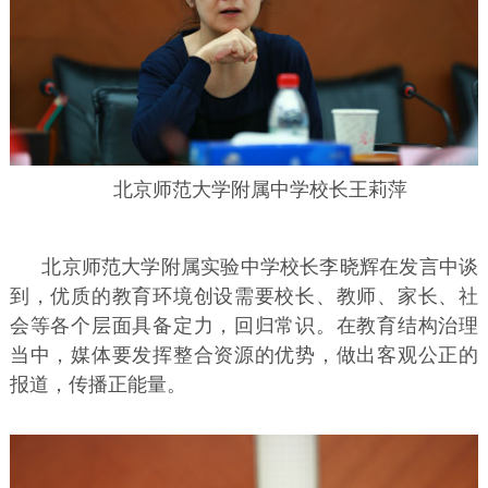
北京师范大学附属中学校长王莉萍
北京师范大学附属实验中学校长李晓辉在发言中谈
到，优质的教育环境创设需要校长、教师、家长、社
会等各个层面具备定力，回归常识。在教育结构治理
当中，媒体要发挥整合资源的优势，做出客观公正的
报道，传播正能量。