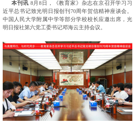
本刊讯
8月8日，《教育家》杂志在京召开学习习
近平总书记致光明日报创刊70周年贺信精神座谈会。
中国人民大学附属中学等部分学校校长应邀出席，光
明日报社第六党工委书记邓海云主持会议。