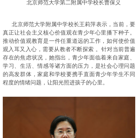
北京师范大学第二附属中学校长曹保义
北京师范大学附属中学校长王莉萍表示，当前，要
真正让社会主义核心价值观在青少年心里播下种子。
推动价值观教育是一件任重道远的工作，如何使价值
观入耳又入心，需要从教者不断探索 。针对当前普遍
存在的焦虑状况，她指出，青少年面临着来自家庭、
学习、生活、情感等诸方面的压力，是社会心理问题
的高发群体，家庭和学校要携手直面青少年学生不同
程度的情绪问题，让阳光照进孩子的心里。