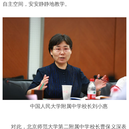
自主空间，安安静静地教学。
中国人民大学附属中学校长刘小惠
对此，北京师范大学第二附属中学校长曹保义深表