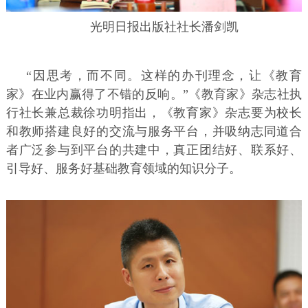
光明日报出版社社长潘剑凯
“因思考，而不同。这样的办刊理念，让《教育
家》在业内赢得了不错的反响。”《教育家》杂志社执
行社长兼总裁徐功明指出，《教育家》杂志要为校长
和教师搭建良好的交流与服务平台，并吸纳志同道合
者广泛参与到平台的共建中，真正团结好、联系好、
引导好、服务好基础教育领域的知识分子。