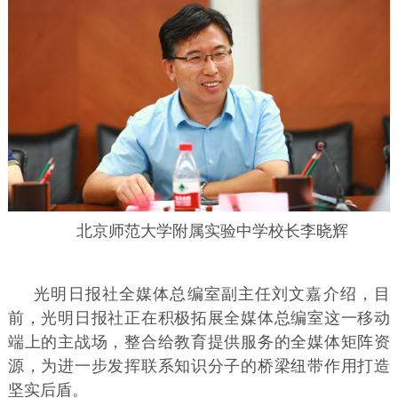
北京师范大学附属实验中学校长李晓辉
光明日报社全媒体总编室副主任刘文嘉介绍，目
前，光明日报社正在积极拓展全媒体总编室这一移动
端上的主战场，整合给教育提供服务的全媒体矩阵资
源，为进一步发挥联系知识分子的桥梁纽带作用打造
坚实后盾。