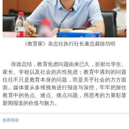
《教育家》杂志社执行社长兼总裁徐功明
张政总结，教育焦虑问题由来已久，折射出学生、
家长、学校以及社会的共性焦虑；教育中遇到的问题
往往不只是教育本身的问题，而是关乎社会的方方面
面。媒体要从多维视角进行报道与深挖，牢牢把握住
教育中的热点、难点、痛点问题，用思考的力量彰显
新闻报道的价值与魅力。
推荐阅读