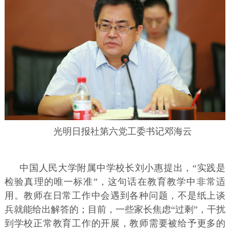
光明日报社第六党工委书记邓海云
中国人民大学附属中学校长刘小惠提出，“实践是
检验真理的唯一标准”，这句话在教育教学中非常适
用。教师在日常工作中会遇到各种问题，不是纸上谈
兵就能给出解答的；目前，一些家长焦虑“过剩”，干扰
到学校正常教育工作的开展，教师需要被给予更多的