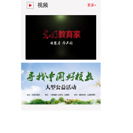
视频
更多»