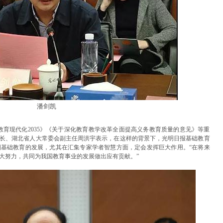
潘剑凯
国教育现代化2035》《关于深化教育教学改革全面提高义务教育质量的意见》等重
长、湖北省人大常委会副主任周洪宇表示，在这样的背景下，光明日报基础教育
基础教育的发展，尤其在汇集专家学者智慧方面，定会发挥巨大作用。“在将来
大努力，共同为我国教育事业的发展做出应有贡献。”