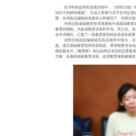
在70年的改革和发展历程中，《光明日报》
识分子的精神家园”。为深入贯彻习近平总书记致
围，在张政总编辑的直接关心和领导下，光明日报
光明日报基础教育智库将聚焦中国基础教育
教育的期盼。为促进教育决策科学化、民主化，发
会学术顾问，汇集了一批教育家型校长组成专家委
光明日报副总编辑陆先高在致辞中指出，在
题。成立基础教育智库的初衷是，希望能更专业地
报的新名片,《教育家》杂志始终以专业的态度垂
力量，在服务国家教育决策，促进教育体制健康发