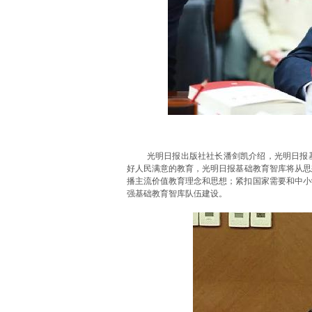
光明日报出版社社长潘剑凯介绍，光明日报
好人民满意的教育，光明日报基础教育智库将从思
播主流价值教育理念和思想；紧扣国家需要和中小
强基础教育智库队伍建设。