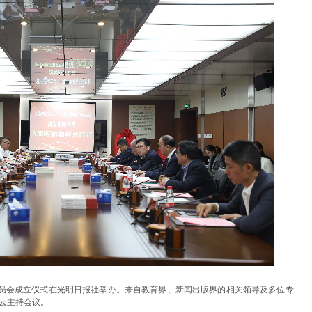
委员会成立仪式在光明日报社举办。来自教育界、新闻出版界的相关领导及多位专
云主持会议。