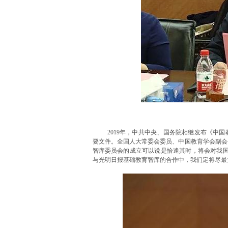
2019年，中共中央、国务院相继发布《中
要文件。全国人大常委会委员、中国教育学会副会
智库委员会的成立可以说是恰逢其时，将会对我国
与光明日报基础教育智库的合作中，我们定将尽最