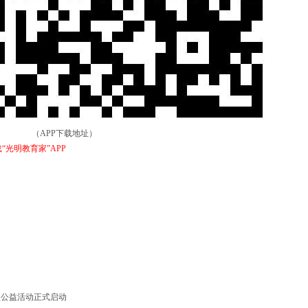
（APP下载地址）
光明教育家”APP
大型公益活动正式启动