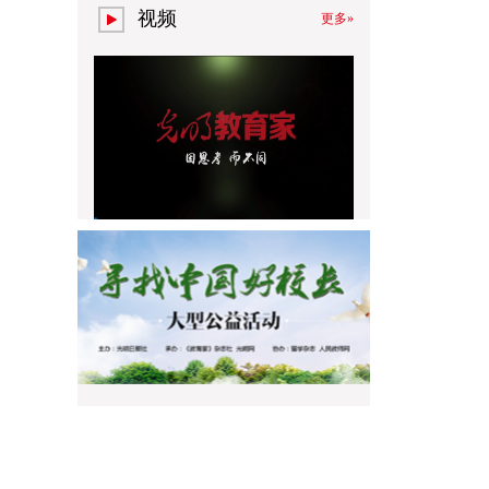
视频
更多»