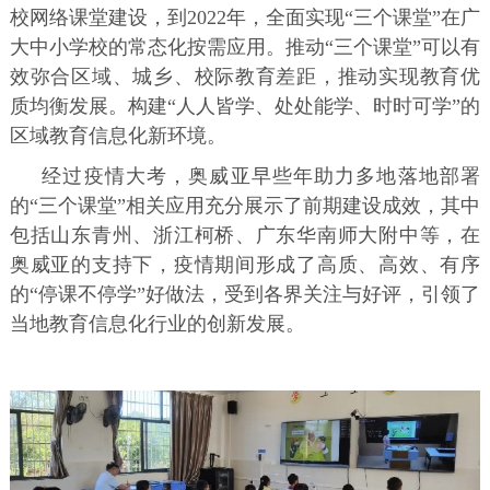
校网络课堂建设，到2022年，全面实现“三个课堂”在广
大中小学校的常态化按需应用。推动“三个课堂”可以有
效弥合区域、城乡、校际教育差距，推动实现教育优
质均衡发展。构建“人人皆学、处处能学、时时可学”的
区域教育信息化新环境。
经过疫情大考，奥威亚早些年助力多地落地部署
的“三个课堂”相关应用充分展示了前期建设成效，其中
包括山东青州、浙江柯桥、广东华南师大附中等，在
奥威亚的支持下，疫情期间形成了高质、高效、有序
的“停课不停学”好做法，受到各界关注与好评，引领了
当地教育信息化行业的创新发展。