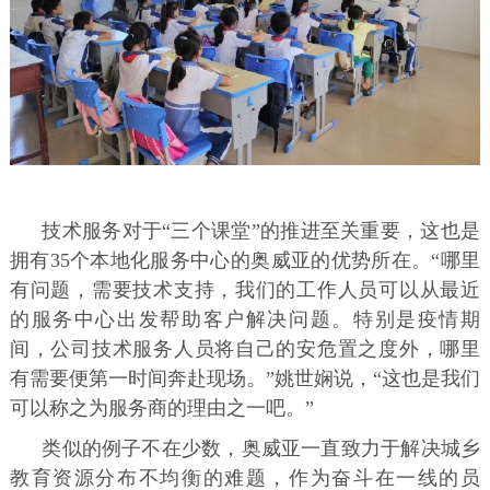
技术服务对于“三个课堂”的推进至关重要，这也是
拥有35个本地化服务中心的奥威亚的优势所在。“哪里
有问题，需要技术支持，我们的工作人员可以从最近
的服务中心出发帮助客户解决问题。特别是疫情期
间，公司技术服务人员将自己的安危置之度外，哪里
有需要便第一时间奔赴现场。”姚世娴说，“这也是我们
可以称之为服务商的理由之一吧。”
类似的例子不在少数，奥威亚一直致力于解决城乡
教育资源分布不均衡的难题，作为奋斗在一线的员