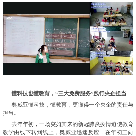
懂科技也懂教育，“三大免费服务”践行央企担当
奥威亚懂科技，懂教育，更懂得一个央企的责任与
担当。
去年年初，一场突如其来的新冠肺炎疫情迫使教育
教学由线下转到线上，奥威亚迅速反应，在年初三向