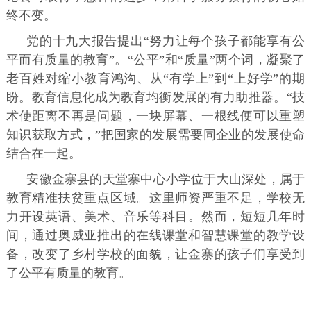
终不变。
党的十九大报告提出“努力让每个孩子都能享有公
平而有质量的教育”。“公平”和“质量”两个词，凝聚了
老百姓对缩小教育鸿沟、从“有学上”到“上好学”的期
盼。教育信息化成为教育均衡发展的有力助推器。“技
术使距离不再是问题，一块屏幕、一根线便可以重塑
知识获取方式，”把国家的发展需要同企业的发展使命
结合在一起。
安徽金寨县的天堂寨中心小学位于大山深处，属于
教育精准扶贫重点区域。这里师资严重不足，学校无
力开设英语、美术、音乐等科目。然而，短短几年时
间，通过奥威亚推出的在线课堂和智慧课堂的教学设
备，改变了乡村学校的面貌，让金寨的孩子们享受到
了公平有质量的教育。