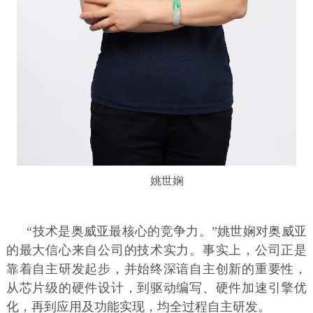
姚世娴
“技术是奥威亚最核心的竞争力。”姚世娴对奥威亚
的最大信心来自公司的技术实力。事实上，公司正是
靠着自主研发起步，并始终深谙自主创新的重要性，
从芯片级的硬件设计，到驱动编写、硬件加速引擎优
化，再到应用及功能实现，均全过程自主研发。