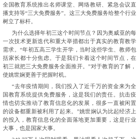
全国教育系统推出名师课堂、网络教研、紧急会议直
播支持等“三大免费服务”。这三大免费服务给整个行业
树立了标杆。
为什么选择年初三这个时间节点？因为奥威亚的每
一次技术更新迭代和重大举措都出于真实的教育教学
需求。“年初五高三学生开学，当时这些学生、教师包
括家长都十分焦虑。于是我们卡着这个时间节点，在
初三就把三大免费服务全面推开。”对于教育的了解，
使姚世娴更善于把握时机。
“去年疫情期间，我们投入了近千万的资金来为全
国教育系统提供免费服务，这是我们的责任。抗击疫
情也切实推动了教育信息化的发展，很多一直被闲置
的设备都重新被利用了起来。”姚世娴认为比起经济上
的投入，教育信息化的全面落地更加重要，这是行业
大事，也是国家大事。