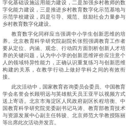
字化基础设施运用能力建设，二是加强乡村教师的数
字化能力建设，三是推进乡村教育数字化示范基地与
示范学校建设，四是引导、规范、鼓励社会力量参与
乡村教育数字化建设。
教育数字化同样应当强调中小学生创新思维的培
养。北京教育科学研究院副院长张熙强调教育工作者
要从定位、内涵、观念、行动四方面剖析创新人才培
养的关键问题，认为中小学的创新思维评价应注意个
人的领域特异性能力，正确认识重复练习与创新思维
构建的关系，在教学行动上做好学科之间的有效衔
接。
此次活动中，国家教育咨询委员会委员、中国教育
学会名誉会长顾明远与英雄航天员王亚平以视频方式
送上寄语。北京市海淀区人民政府副区长程培衡、中
国教育科学研究院党委副书记马涛、教育部教育技术
与资源发展中心副主任韩骏、北京师范大学教授陈丽
等出席此次活动并发言。