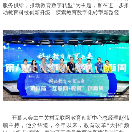
服务供给，推动教育数字转型”为主题，旨在进一步推
动教育科技创新升级，探索教育数字化转型新路径。
开幕大会由中关村互联网教育创新中心总经理赵伟
鹏主持，他介绍道，今年以来，教育改革“大招”频