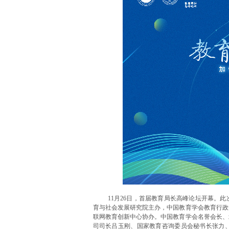
11月26日，首届教育局长高峰论坛开幕。
育与社会发展研究院主办，中国教育学会教育行政
联网教育创新中心协办。中国教育学会名誉会长、
司司长吕玉刚、国家教育咨询委员会秘书长张力