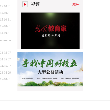
视频
更多»
15-10-31
15-10-31
15-10-31
15-10-31
15-10-31
24-05-07
24-05-07
24-05-07
24-04-29
15-10-31