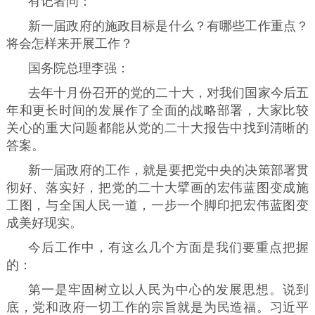
有记者问：
新一届政府的施政目标是什么？有哪些工作重点？
将会怎样来开展工作？
国务院总理李强：
去年十月份召开的党的二十大，对我们国家今后五
年和更长时间的发展作了全面的战略部署，大家比较
关心的重大问题都能从党的二十大报告中找到清晰的
答案。
新一届政府的工作，就是要把党中央的决策部署贯
彻好、落实好，把党的二十大擘画的宏伟蓝图变成施
工图，与全国人民一道，一步一个脚印把宏伟蓝图变
成美好现实。
今后工作中，有这么几个方面是我们要重点把握
的：
第一是牢固树立以人民为中心的发展思想。说到
底，党和政府一切工作的宗旨就是为民造福。习近平