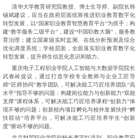
清华大学教育研究院教授、博士生导师、副院长韩
锡斌建议，应当在政府层面统筹推进职业教育数字化
转型发展，以“国家职业教育智慧教育平台”为抓手；构
建“教学服务二级平台”，建设“中国职教大脑”，服务教
育治理；建立国家级实时监测、在线分析预测及综合
优化调度系统；学校层面，全面落实职业教育数字化
转型发展，提升师生信息化意识和能力。
重庆电子工程职业学院人工智能与大数据学院院长
武春岭提议，通过打造学校专业教师与企业工匠导
师“匠师协同”教学团队，可解决能工巧匠培养团队“高
水平”指导不够的问题；构建岗位能力与创新能力“双能
支撑”课程体系，可解决能工巧匠培养课程“创新力”体
现不够的问题；创新校内项目孵化与校外发展扶持“孵
扶联动”培养平台，可解决能工巧匠培养学生“创新
度”驱动不够的问题。
北京财贸职业学院副校长李宇红讲到，职业教育应