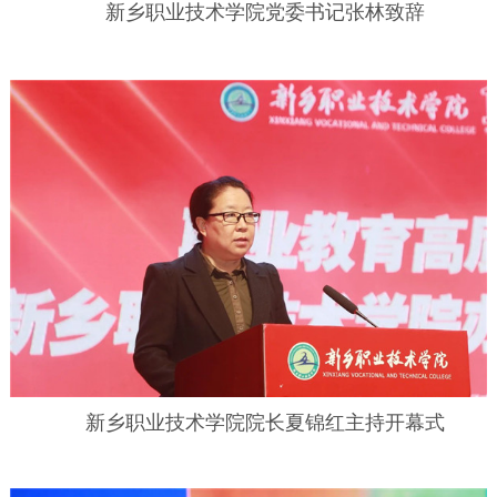
新乡职业技术学院党委书记张林致辞
新乡职业技术学院院长夏锦红主持开幕式