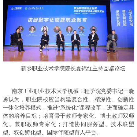
新乡职业技术学院院长夏锦红主持圆桌论坛
南京工业职业技术大学机械工程学院党委书记王晓
勇认为，职业院校应当构建复合性、精深性、创新性
一体化培养模式，推进“系统化”课程改革，进而确定具
体的培养目标；培育骨干教师专家化、博士教师双师
化、兼职教师专家化；打造协同服务型、技术联盟
型、双创孵化型、国际伴随型育人平台。