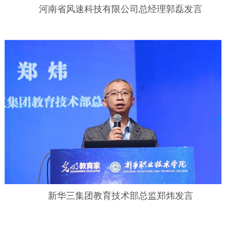
河南省风速科技有限公司总经理郭磊发言
新华三集团教育技术部总监郑炜发言