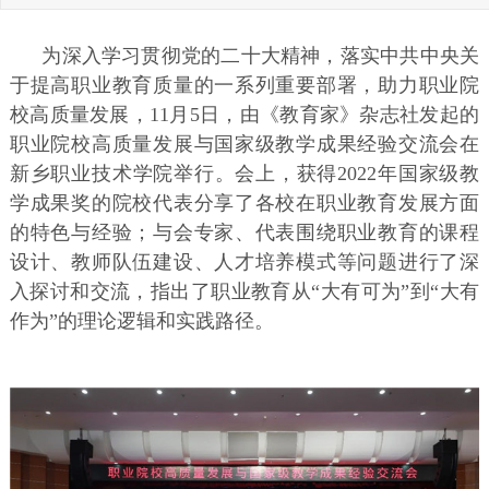
为深入学习贯彻党的二十大精神，落实中共中央关
于提高职业教育质量的一系列重要部署，助力职业院
校高质量发展，11月5日，由《教育家》杂志社发起的
职业院校高质量发展与国家级教学成果经验交流会在
新乡职业技术学院举行。会上，获得2022年国家级教
学成果奖的院校代表分享了各校在职业教育发展方面
的特色与经验；与会专家、代表围绕职业教育的课程
设计、教师队伍建设、人才培养模式等问题进行了深
入探讨和交流，指出了职业教育从“大有可为”到“大有
作为”的理论逻辑和实践路径。