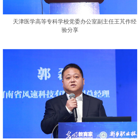
天津医学高等专科学校党委办公室副主任王芃作经
验分享