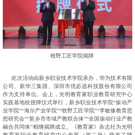
牧野工匠学院揭牌
此次活动由新乡职业技术学院承办，华为技术有限
公司、新华三集团、深圳市优必选科技股份有限公司
作为支持单位。会上，光明教育家职业教育研究中心
实践基地校授牌仪式举行，新乡职业技术学院“振动产
业学院”“海尔产业学院”“牧野工匠学院”“李敏修教育思
想研究会”“新乡市市域产教联合体”“全国振动行业产教
融合共同体”相继揭牌成立。《教育家》杂志社为光明
教育家职业教育研究中心专家（第二批）颁发了聘