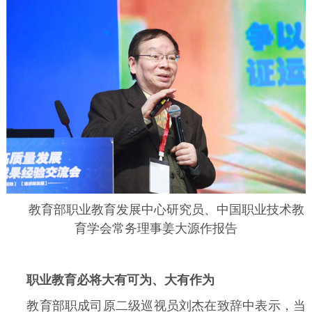
教育部职业教育发展中心研究员、中国职业技术教
育学会常务理事姜大源作报告
职业教育必将大有可为、大有作为
教育部职成司原二级巡视员刘杰在致辞中表示，当