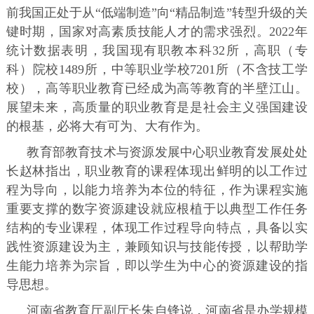
前我国正处于从“低端制造”向“精品制造”转型升级的关
键时期，国家对高素质技能人才的需求强烈。2022年
统计数据表明，我国现有职教本科32所，高职（专
科）院校1489所，中等职业学校7201所（不含技工学
校），高等职业教育已经成为高等教育的半壁江山。
展望未来，高质量的职业教育是是社会主义强国建设
的根基，必将大有可为、大有作为。
教育部教育技术与资源发展中心职业教育发展处处
长赵林指出，职业教育的课程体现出鲜明的以工作过
程为导向，以能力培养为本位的特征，作为课程实施
重要支撑的数字资源建设就应根植于以典型工作任务
结构的专业课程，体现工作过程导向特点，具备以实
践性资源建设为主，兼顾知识与技能传授，以帮助学
生能力培养为宗旨，即以学生为中心的资源建设的指
导思想。
河南省教育厅副厅长朱自锋说，河南省是办学规模