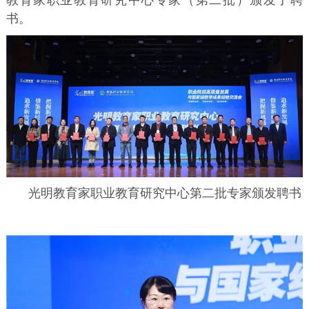
书。
光明教育家职业教育研究中心第二批专家颁发聘书