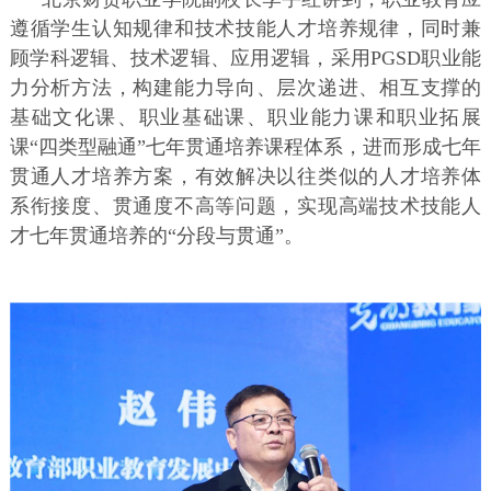
遵循学生认知规律和技术技能人才培养规律，同时兼
顾学科逻辑、技术逻辑、应用逻辑，采用PGSD职业能
力分析方法，构建能力导向、层次递进、相互支撑的
基础文化课、职业基础课、职业能力课和职业拓展
课“四类型融通”七年贯通培养课程体系，进而形成七年
贯通人才培养方案，有效解决以往类似的人才培养体
系衔接度、贯通度不高等问题，实现高端技术技能人
才七年贯通培养的“分段与贯通”。