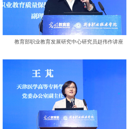
教育部职业教育发展研究中心研究员赵伟作讲座