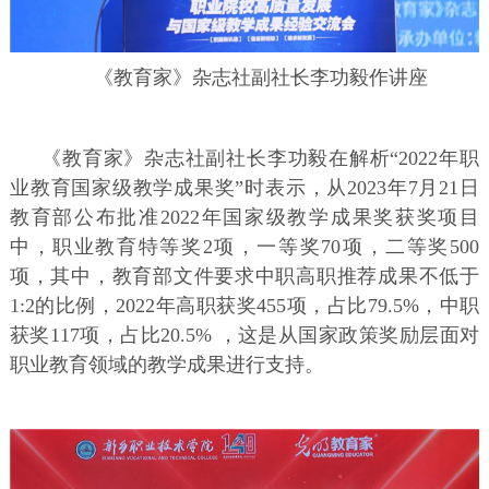
《教育家》杂志社副社长李功毅作讲座
《教育家》杂志社副社长李功毅在解析“2022年职
业教育国家级教学成果奖”时表示，从2023年7月21日
教育部公布批准2022年国家级教学成果奖获奖项目
中，职业教育特等奖2项，一等奖70项，二等奖500
项，其中，教育部文件要求中职高职推荐成果不低于
1:2的比例，2022年高职获奖455项，占比79.5%，中职
获奖117项，占比20.5% ，这是从国家政策奖励层面对
职业教育领域的教学成果进行支持。