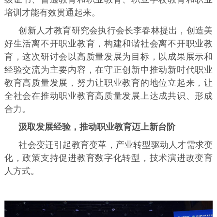
培训才能有效贯通起来。
创新人才教育研究会执行会长李春林提出，创造美
好生活离不开职业教育，构建和谐社会离不开职业教
育，这次研讨会以高质量发展为目标，以成果展示和
经验交流为主要内容，在守正创新中推动新时代职业
教育高质量发展，努力让职业教育的地位立起来，让
全社会在推动职业教育高质量发展上达成共识、形成
合力。
汲取发展经验，推动职业教育迈上新台阶
社会变迁引起教育变革，产业转型驱动人才需求变
化，政策支持促进教育数字化转型，技术演进改变育
人方式。