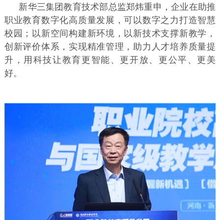
新华三集团教育技术部总监郑炜重申，企业在助推
职业教育数字化高质量发展，可以数字之力打造智慧
校园；以新空间构建新环境，以新技术支撑新教学，
创新评价体系，实现精准管理，助力人才培养质量提
升，用科技让教育更智能、更开放、更公平、更美
好。