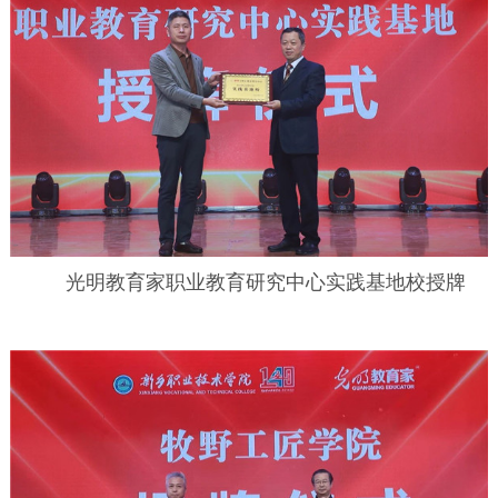
光明教育家职业教育研究中心实践基地校授牌