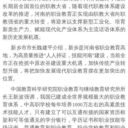
长期居全国首位的职教大省，随着现代职教体系建设
改革的推进，河南的职业教育正实现由职教大省向职
教强省的重大转变，将迎来以支撑新型工业化、培育
新质生产力、赋能现代化产业体系为主流话语体系的
新历史发展机遇。
新乡市市长魏建平介绍，新乡是河南省职业教育高
地，为高质量推进“人人持证，技能河南”建设，当前全
市正在抢抓中原农谷建设重大机遇，加快传统产业转
型升级，将把加快发展现代职业教育摆在更加突出的
位置。
中国教育科学研究院职业教育与继续教育研究所所
长王新波强调，我国已建成全世界规模最大的职业教
育体系，中高职学校每年培养1000万左右的高素质技
术技能人才。只有建立了可以互通衔接的国家资历框
架和可等值通兑的学分银行，学历证书和职业技能等
级证书、普通教育和职业教育、职业学校教育和职业