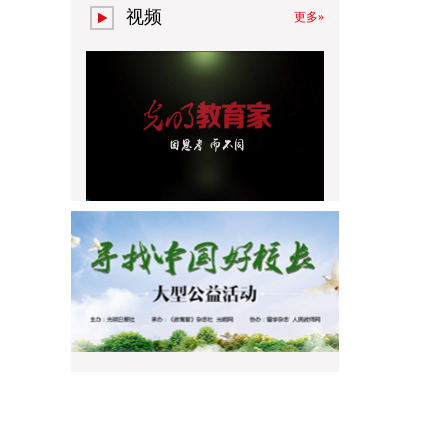
视频
更多»