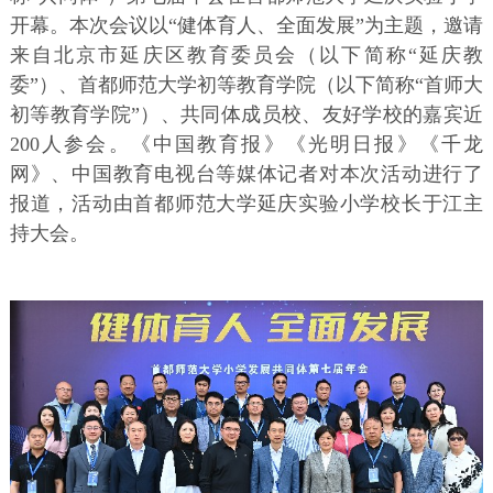
开幕。本次会议以“健体育人、全面发展”为主题，邀请
来自北京市延庆区教育委员会（以下简称“延庆教
委”）、首都师范大学初等教育学院（以下简称“首师大
初等教育学院”）、共同体成员校、友好学校的嘉宾近
200人参会。《中国教育报》《光明日报》《千龙
网》、中国教育电视台等媒体记者对本次活动进行了
报道，活动由首都师范大学延庆实验小学校长于江主
持大会。