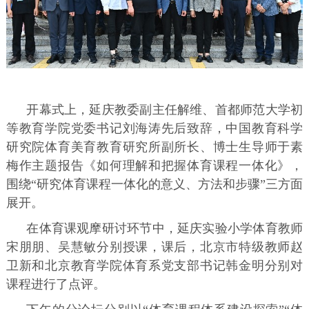
开幕式上，延庆教委副主任解维、首都师范大学初
等教育学院党委书记刘海涛先后致辞，中国教育科学
研究院体育美育教育研究所副所长、博士生导师于素
梅作主题报告《如何理解和把握体育课程一体化》，
围绕“研究体育课程一体化的意义、方法和步骤”三方面
展开。
在体育课观摩研讨环节中，延庆实验小学体育教师
宋朋朋、吴慧敏分别授课，课后，北京市特级教师赵
卫新和北京教育学院体育系党支部书记韩金明分别对
课程进行了点评。