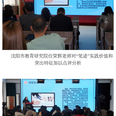
沈阳市教育研究院任荣辉老师对“笔迹”实践价值和
突出特征加以点评分析