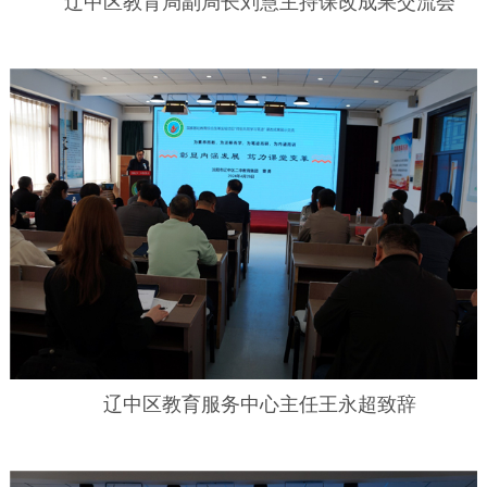
辽中区教育局副局长刘慧主持课改成果交流会
辽中区教育服务中心主任王永超致辞