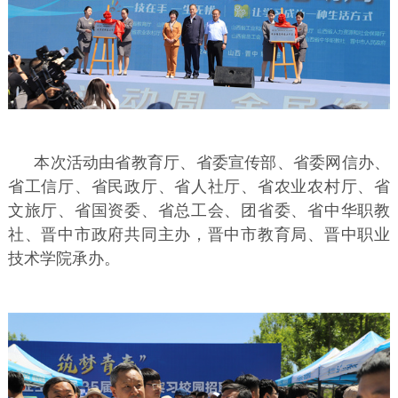
本次活动由省教育厅、省委宣传部、省委网信办、
省工信厅、省民政厅、省人社厅、省农业农村厅、省
文旅厅、省国资委、省总工会、团省委、省中华职教
社、晋中市政府共同主办，晋中市教育局、晋中职业
技术学院承办。