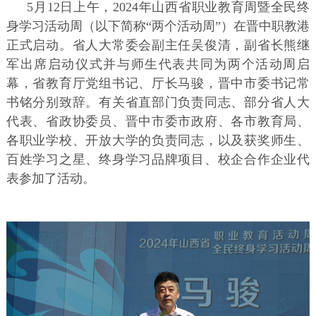
5月12日上午，2024年山西省职业教育周暨全民终
身学习活动周（以下简称“两个活动周”）在晋中职教港
正式启动。省人大常委会副主任吴俊清，副省长熊继
军出席启动仪式并与师生代表共同为两个活动周启
幕，省教育厅党组书记、厅长马骏，晋中市委书记常
书铭分别致辞。有关省直部门负责同志、部分省人大
代表、省政协委员、晋中市委市政府、各市教育局、
各职业学校、开放大学的负责同志，以及获奖师生、
百姓学习之星、终身学习品牌项目、校企合作企业代
表参加了活动。