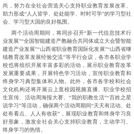
尚，努力在全社会营造关心支持职业教育发展改革、
助力形成“人人皆学、处处能学、时时可学”的学习型社
会、学习型大国的良好氛围。
两个活动周期间，将同步召开“新一代信息技术行
业发展”“全国智能建造产教融合共同体成立大会暨智能
建造产业发展”“山西省职业教育国际化发展”“山西省继
续教育改革发展经验交流”等平行会议，各市各职业学
校也将组织开展丰富多彩的活动，展示职业教育改革
发展重要成果，开展特色学习活动，宣传职业教育和
终身学习典型集体和人物。此外，各市各学校和社会
文化机构还将开展云上逛校园视频直播、职业学校招
生宣传、活动周海报大赛、“我的职教生活”“百姓之星
说学习”等活动，确保两个活动周期间“天天有活动、处
处有看点、人人有收获”，展现职业教育和终身学习良
好形象，激发全社会关心支持职业教育，主动学习、
终身学习的热情。