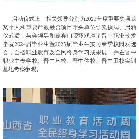
启动仪式上，相关领导分别为2023年度重要奖项获
奖个人和重要产教融合项目牵头单位颁奖授牌。启动
仪式后，与会领导和嘉宾们现场观摩了晋中职业技术
学院2024届毕业生暨2025届毕业生实习春季校园双选
会，全省职业教育及全民终身学习成果展，并在晋中
职业中专学校、晋中艺校、晋中体校、晋中卫校实训
基地考察参观。