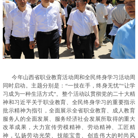
今年山西省职业教育活动周和全民终身学习活动周
同时启动。主题分别是：“一技在手，终身无忧”“让学
习成为一种生活方式”。整个活动以贯彻党的二十大精
神和习近平关于职业教育、全民终身学习的重要指示
批示精神为指引，全面展示全省职业教育、成人教育
服务人的全面发展、服务经济社会发展所取得的重大
改革成果，大力宣传劳模精神、劳动精神、工匠精
神，弘扬劳动光荣、技能宝贵、创造伟大的时尚风