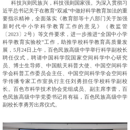
科技兴则民族兴，科技强则国家强。为深入贯彻习
近平总书记关于在教育“双减”中做好科学教育加法的重
要指示精神，全面落实《教育部等十八部门关于加强
新时代中小学科学教育工作的意见》（教监管
〔2023〕2号）等文件要求，进一步推进“全国中小学
科学教育实验校”工作，助推学校科学教育高质量发
展，5月24日上午，百色民族高级中学举行科学副校长
聘任仪式，聘请中国科学院国家空间科学中心研究
员、博士生导师、中国航天科普大使、中国空间科学
学会科普工作委员会主任、中国空间科学学会空间科
学传播专家工作室执行主任刘勇担任学校科学副校
长。百色市科学技术协会党组成员、副主席李蕾，百
色民族高级中学党委书记肖有福，百色民族高级中学
副校长李勇芳出席仪式。