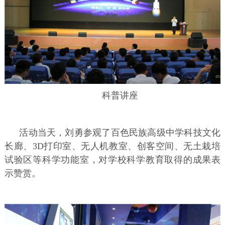
科普讲座
活动当天，刘勇参观了百色民族高级中学科技文化
长廊、3D打印室、无人机教室、创客空间、无土栽培
试验区等科学功能室，对学校科学教育取得的成果表
示赞赏。