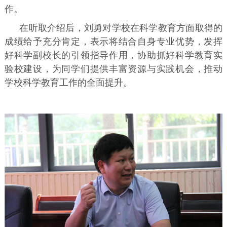
作。
在听取介绍后，刘勇对学校在科学教育方面取得的
成绩给予充分肯定，表示将结合自身专业优势，发挥
好科学副校长的引领指导作用，协助抓好科学教育实
验校建设，为同学们提供丰富资源与实践机会，推动
学校科学教育工作的全面提升。