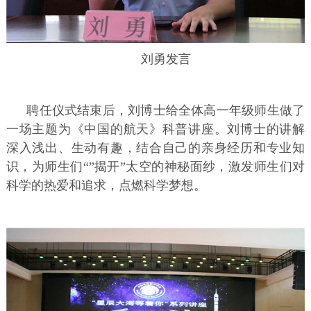
刘勇发言
聘任仪式结束后，刘博士给全体高一年级师生做了
一场主题为《中国的航天》科普讲座。刘博士的讲解
深入浅出、生动有趣，结合自己的亲身经历和专业知
识，为师生们“”揭开”太空的神秘面纱，激发师生们对
科学的热爱和追求，点燃科学梦想。