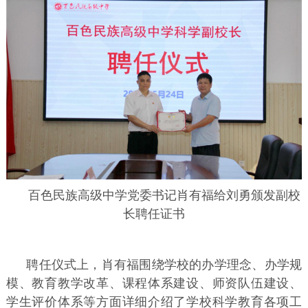
百色民族高级中学党委书记肖有福给刘勇颁发副校
长聘任证书
聘任仪式上，肖有福围绕学校的办学理念、办学规
模、教育教学改革、课程体系建设、师资队伍建设、
学生评价体系等方面详细介绍了学校科学教育各项工