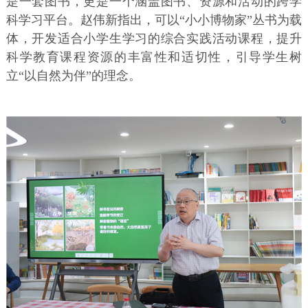
是一套图书，更是一个涵盖图书、资源和活动的跨学
科学习平台。赵伟新指出，可以“小小博物家”丛书为载
体，开发适合小学生学习的综合实践活动课程，提升
科学教育课程资源的丰富性和适切性，引导学生树
立“以自然为伴”的理念。