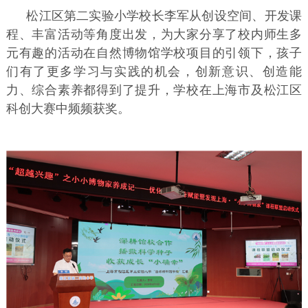
松江区第二实验小学校长李军从创设空间、开发课
程、丰富活动等角度出发，为大家分享了校内师生多
元有趣的活动在自然博物馆学校项目的引领下，孩子
们有了更多学习与实践的机会，创新意识、创造能
力、综合素养都得到了提升，学校在上海市及松江区
科创大赛中频频获奖。