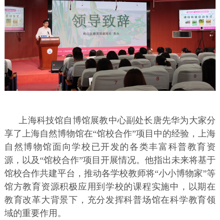
上海科技馆自博馆展教中心副处长唐先华为大家分
享了上海自然博物馆在“馆校合作”项目中的经验，上海
自然博物馆面向学校已开发的各类丰富科普教育资
源，以及“馆校合作”项目开展情况。他指出未来将基于
馆校合作共建平台，推动各学校教师将“小小博物家”等
馆方教育资源积极应用到学校的课程实施中，以期在
教育改革大背景下，充分发挥科普场馆在科学教育领
域的重要作用。