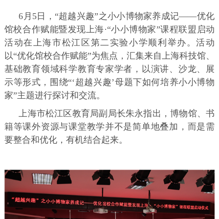
6月5日，“超越兴趣”之小小博物家养成记——优化
馆校合作赋能暨发现上海·“小小博物家”课程联盟启动
活动在上海市松江区第二实验小学顺利举办。活动
以“优化馆校合作赋能”为焦点，汇集来自上海科技馆、
基础教育领域科学教育专家学者，以演讲、沙龙、展
示等形式，围绕“‘超越兴趣’母题下如何培养小小博物
家”主题进行探讨和交流。
上海市松江区教育局副局长朱永指出，博物馆、书
籍等课外资源与课堂教学并不是简单地叠加，而是需
要整合和优化，有机结合起来。