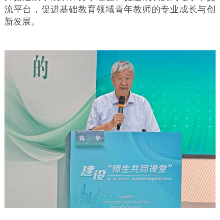
流平台，促进基础教育领域青年教师的专业成长与创
新发展。