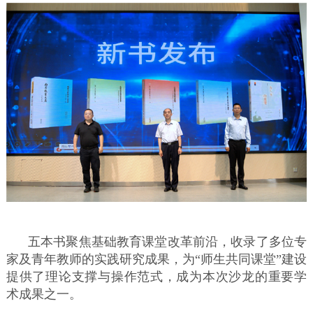
五本书聚焦基础教育课堂改革前沿，收录了多位专
家及青年教师的实践研究成果，为“师生共同课堂”建设
提供了理论支撑与操作范式，成为本次沙龙的重要学
术成果之一。