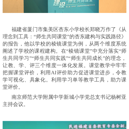
福建省厦门市集美区杏东小学校长郑晓万作了《从
理念到工具：“师生共同课堂”的杏东建构与实践路径》
的报告，他以学校的棱镜课堂为例，从两个维度系统
阐述了学校的课程建构。在“棱镜课堂”中充分落实“师
生共同学习”“师生共同实践”“师生共同成长”的理念，
让教、学、评三个维度一体化发展。课堂教学中牢牢
把握课堂评价，利用AI评价助力促进课堂进步，令教
学可视化、具象化。利用学习单等教学工具，助力课
堂评价。
南京师范大学附属中学新城小学党总支书记杨树亚
主持会议。