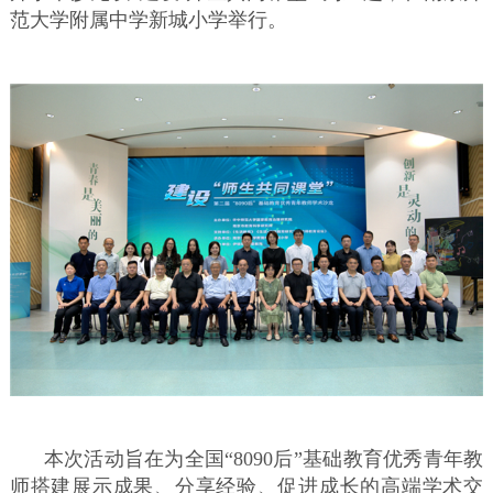
范大学附属中学新城小学举行。
本次活动旨在为全国“8090后”基础教育优秀青年教
师搭建展示成果、分享经验、促进成长的高端学术交