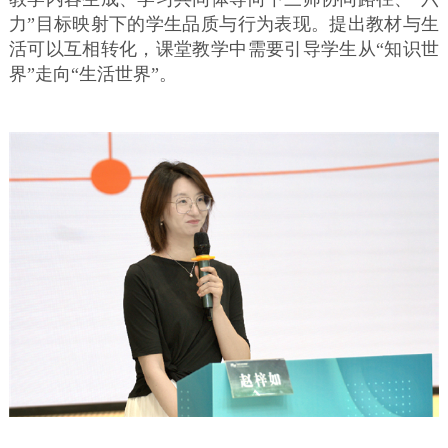
力”目标映射下的学生品质与行为表现。提出教材与生
活可以互相转化，课堂教学中需要引导学生从“知识世
界”走向“生活世界”。