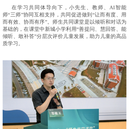
在学习共同体导向下，小先生、教师、AI智能
师“三师”协同互相支持，共同促进做到“让而有度、用
而有效、协而有序”。师生共同课堂是以倾听和对话为
基础的，在课堂中新城小学利用“善提问、慧回答、能
倾听、敢补答”分层次评价儿童发展，助力儿童的高品
质学习。