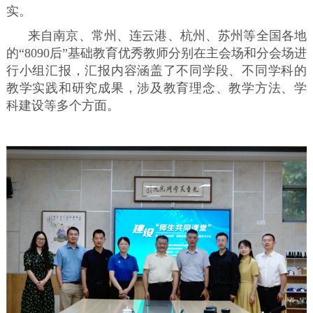
实。
来自南京、常州、连云港、杭州、苏州等全国各地
的“8090后”基础教育优秀教师分别在主会场和分会场进
行小组汇报，汇报内容涵盖了不同学段、不同学科的
教学实践和研究成果，涉及教育理念、教学方法、学
科建设等多个方面。