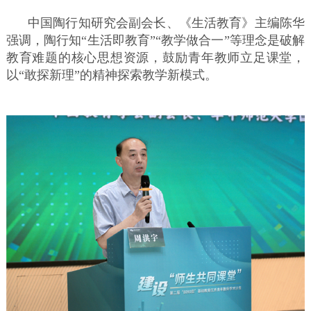
中国陶行知研究会副会长、《生活教育》主编陈华
强调，陶行知“生活即教育”“教学做合一”等理念是破解
教育难题的核心思想资源，鼓励青年教师立足课堂，
以“敢探新理”的精神探索教学新模式。