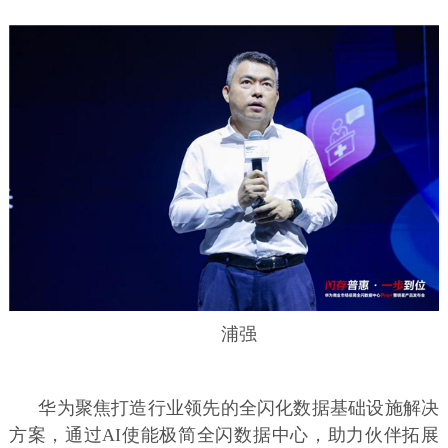
浦强
华为聚焦打造行业领先的全闪化数据基础设施解决
方案，通过AI使能极简全闪数据中心，助力伙伴拓展