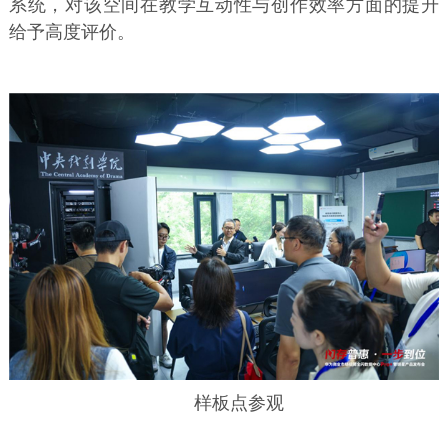
系统，对该空间在教学互动性与创作效率方面的提升
给予高度评价。
样板点参观