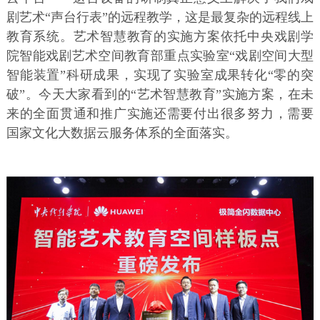
剧艺术“声台行表”的远程教学，这是最复杂的远程线上
教育系统。艺术智慧教育的实施方案依托中央戏剧学
院智能戏剧艺术空间教育部重点实验室“戏剧空间大型
智能装置”科研成果，实现了实验室成果转化“零的突
破”。今天大家看到的“艺术智慧教育”实施方案，在未
来的全面贯通和推广实施还需要付出很多努力，需要
国家文化大数据云服务体系的全面落实。