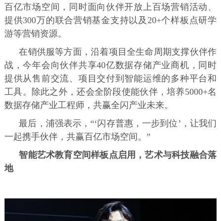
百亿市场空间，同时面向伙伴开放上百场营销活动、
提供300万的联合营销基金支持以及20+个样板点研学
游等营销资源。
在销供服等方面，沿着项目全生命周期支撑伙伴作
战，今年会向伙伴共享40亿数据存储产业商机，同时
提供从售前交流、项目交付到智能运维的多种平台和
工具。除此之外，还会全阶段使能伙伴，培养5000+名
数据存储产业工程师，共赢全闪产业未来。
最后，浦强表示，“‘闪存普惠，一步到位’，让我们
一起携手伙伴，共赢百亿市场空间。”
智能艺术教育空间样板点启用，艺术与科技融合落
地