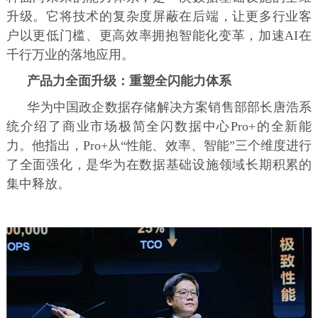
升级。它将技术的复杂度屏蔽在后端，让更多行业客
户以更低门槛、更高效率拥抱智能化变革，加速AI在
千行万业的落地应用。
产品力全面升级：重塑全闪能力体系
华为中国政企数据存储解决方案销售部部长唐浩系
统介绍了商业市场极简全闪数据中心Pro+的全新能
力。他指出，Pro+从“性能、效率、智能”三个维度进行
了全面强化，是华为在数据基础设施领域长期积累的
集中释放。