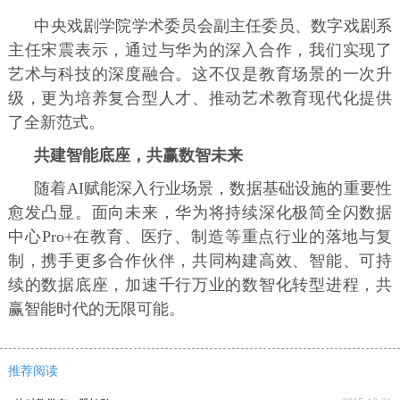
中央戏剧学院学术委员会副主任委员、数字戏剧系
主任宋震表示，通过与华为的深入合作，我们实现了
艺术与科技的深度融合。这不仅是教育场景的一次升
级，更为培养复合型人才、推动艺术教育现代化提供
了全新范式。
共建智能底座，共赢数智未来
随着AI赋能深入行业场景，数据基础设施的重要性
愈发凸显。面向未来，华为将持续深化极简全闪数据
中心Pro+在教育、医疗、制造等重点行业的落地与复
制，携手更多合作伙伴，共同构建高效、智能、可持
续的数据底座，加速千行万业的数智化转型进程，共
赢智能时代的无限可能。
推荐阅读