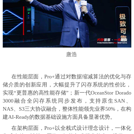
唐浩
在性能层面，Pro+通过对数据缩减算法的优化与存
储介质的创新应用，大幅提升了闪存系统的性价比，
实现“更普惠的高性能存储”；新一代OceanStor Dorado
3000融合全闪存系统同步发布，支持原生SAN、
NAS、S3三大协议融合，整体性能领先业界50%，在构
建AI-Ready的数据基础设施方面具备显著优势。
在架构层面，Pro+以全栈式设计理念设计，一体化