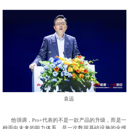
袁远
他强调，Pro+代表的不是一款产品的升级，而是一
种面向未来的能力体系，是一次数据基础设施的全维