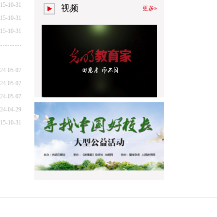
15-10-31
视频
更多»
15-10-31
15-10-31
24-05-07
24-05-07
24-05-07
24-04-29
15-10-31