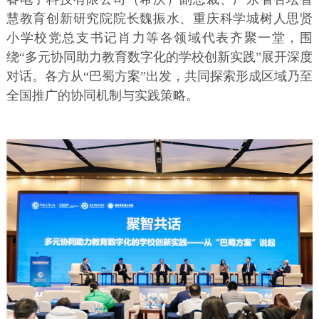
慧教育创新研究院院长魏振水、重庆科学城树人思贤
小学校党总支书记肖力等各领域代表齐聚一堂，围
绕“多元协同助力教育数字化的学校创新实践”展开深度
对话。各方从“巴蜀方案”出发，共同探索形成区域乃至
全国推广的协同机制与实践策略。