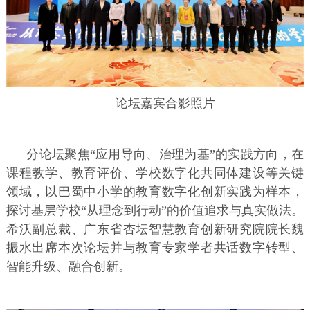
论坛嘉宾合影照片
分论坛聚焦“应用导向、治理为基”的实践方向，在
课程教学、教育评价、学校数字化共同体建设等关键
领域，以巴蜀中小学的教育数字化创新实践为样本，
探讨基层学校“从理念到行动”的价值追求与真实做法。
希沃副总裁、广东省杏坛智慧教育创新研究院院长魏
振水出席本次论坛并与教育专家学者共话数字转型、
智能升级、融合创新。