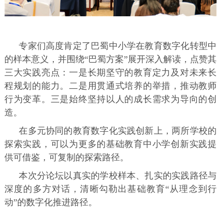
专家们高度肯定了巴蜀中小学在教育数字化转型中
的样本意义，并围绕“巴蜀方案”展开深入解读，点赞其
三大实践亮点：一是长期坚守的教育定力及对未来长
程规划的能力。二是用贯通式培养的举措，推动教师
行为变革。三是始终坚持以人的成长需求为导向的创
造。
在多元协同的教育数字化实践创新上，两所学校的
探索实践，可以为更多的基础教育中小学创新实践提
供可借鉴，可复制的探索路径。
本次分论坛以真实的学校样本、扎实的实践路径与
深度的多方对话，清晰勾勒出基础教育“从理念到行
动”的数字化推进路径。