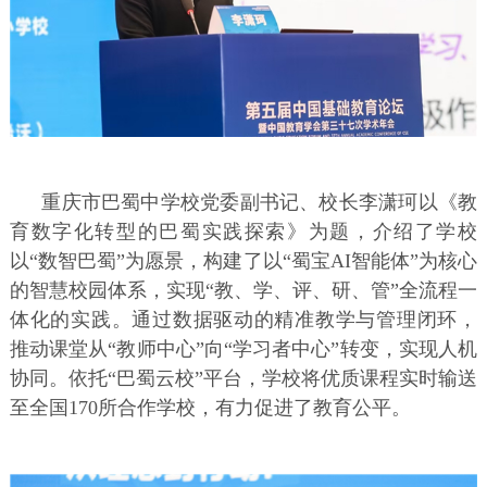
重庆市巴蜀中学校党委副书记、校长李潇珂以《教
育数字化转型的巴蜀实践探索》为题，介绍了学校
以“数智巴蜀”为愿景，构建了以“蜀宝AI智能体”为核心
的智慧校园体系，实现“教、学、评、研、管”全流程一
体化的实践。通过数据驱动的精准教学与管理闭环，
推动课堂从“教师中心”向“学习者中心”转变，实现人机
协同。依托“巴蜀云校”平台，学校将优质课程实时输送
至全国170所合作学校，有力促进了教育公平。