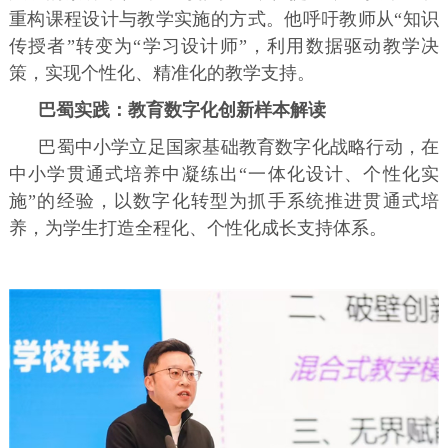
重构课程设计与教学实施的方式。他呼吁教师从“知识
传授者”转变为“学习设计师”，利用数据驱动教学决
策，实现个性化、精准化的教学支持。
巴蜀实践：教育数字化创新样本解读
巴蜀中小学立足国家基础教育数字化战略行动，在
中小学贯通式培养中凝练出“一体化设计、个性化实
施”的经验，以数字化转型为抓手系统推进贯通式培
养，为学生打造全程化、个性化成长支持体系。