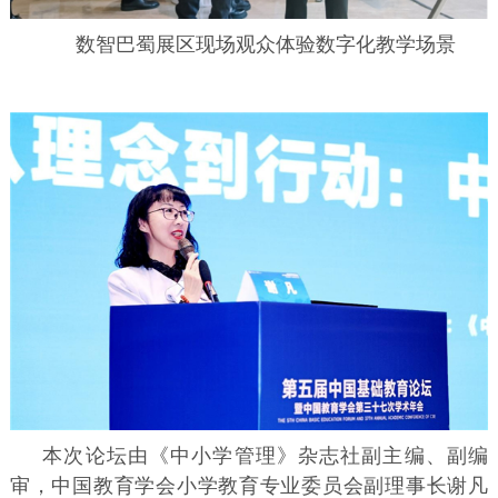
数智巴蜀展区现场观众体验数字化教学场景
本次论坛由《中小学管理》杂志社副主编、副编
审，中国教育学会小学教育专业委员会副理事长谢凡