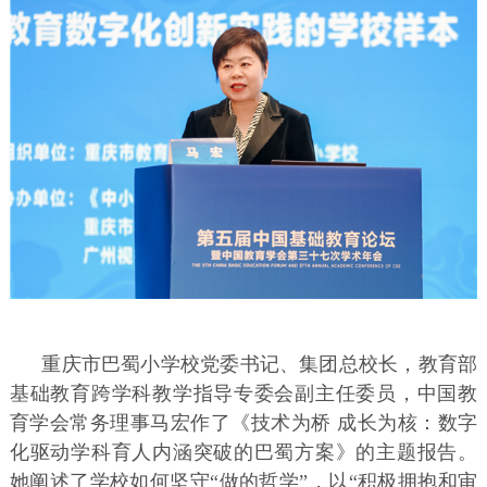
重庆市巴蜀小学校党委书记、集团总校长，教育部
基础教育跨学科教学指导专委会副主任委员，中国教
育学会常务理事马宏作了《技术为桥 成长为核：数字
化驱动学科育人内涵突破的巴蜀方案》的主题报告。
她阐述了学校如何坚守“做的哲学”，以“积极拥抱和审