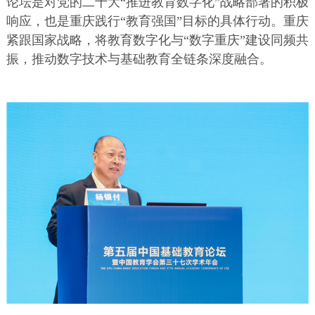
论坛是对党的二十大“推进教育数字化”战略部署的积极
响应，也是重庆践行“教育强国”目标的具体行动。重庆
紧跟国家战略，将教育数字化与“数字重庆”建设同频共
振，推动数字技术与基础教育全链条深度融合。