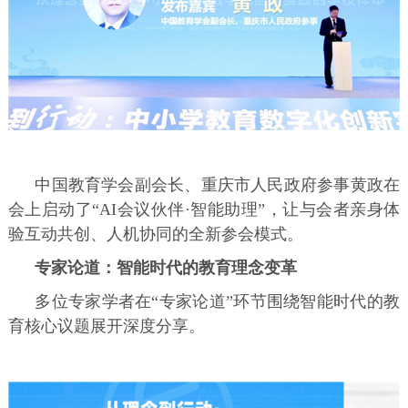
中国教育学会副会长、重庆市人民政府参事黄政在
会上启动了“AI会议伙伴·智能助理”，让与会者亲身体
验互动共创、人机协同的全新参会模式。
专家论道：智能时代的教育理念变革
多位专家学者在“专家论道”环节围绕智能时代的教
育核心议题展开深度分享。