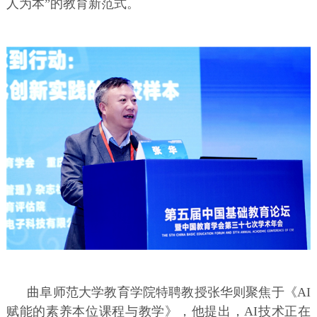
人为本”的教育新范式。
曲阜师范大学教育学院特聘教授张华则聚焦于《AI
赋能的素养本位课程与教学》，他提出，AI技术正在