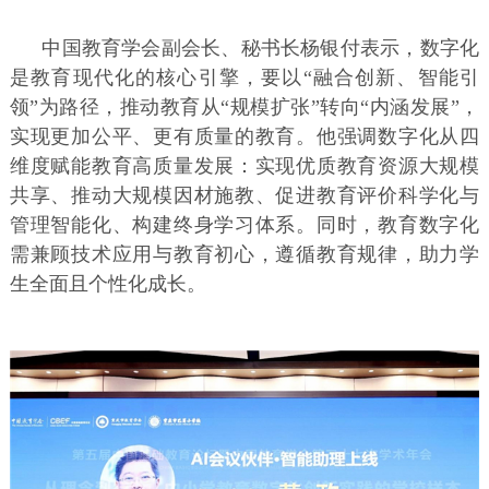
中国教育学会副会长、秘书长杨银付表示，数字化
是教育现代化的核心引擎，要以“融合创新、智能引
领”为路径，推动教育从“规模扩张”转向“内涵发展”，
实现更加公平、更有质量的教育。他强调数字化从四
维度赋能教育高质量发展：实现优质教育资源大规模
共享、推动大规模因材施教、促进教育评价科学化与
管理智能化、构建终身学习体系。同时，教育数字化
需兼顾技术应用与教育初心，遵循教育规律，助力学
生全面且个性化成长。