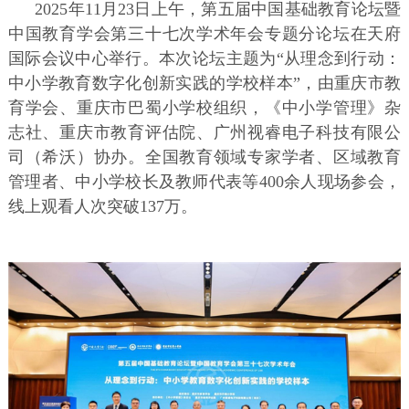
2025年11月23日上午，第五届中国基础教育论坛暨
中国教育学会第三十七次学术年会专题分论坛在天府
国际会议中心举行。本次论坛主题为“从理念到行动：
中小学教育数字化创新实践的学校样本”，由重庆市教
育学会、重庆市巴蜀小学校组织，《中小学管理》杂
志社、重庆市教育评估院、广州视睿电子科技有限公
司（希沃）协办。全国教育领域专家学者、区域教育
管理者、中小学校长及教师代表等400余人现场参会，
线上观看人次突破137万。