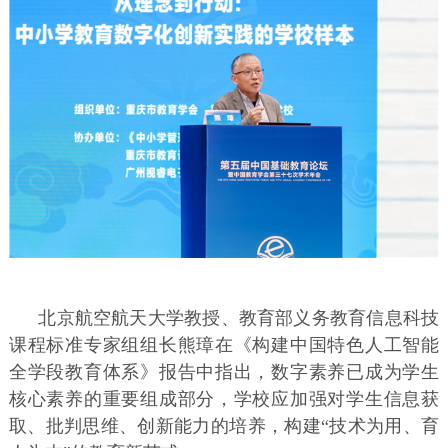
北京航空航天大学教授、教育部义务教育信息科技
课程标准专家组组长熊璋在《构建中国特色人工智能
全学段教育体系》报告中指出，数字素养已成为学生
核心素养的重要组成部分，学校应加强对学生信息获
取、批判思维、创新能力的培养，构建“技术为用、育