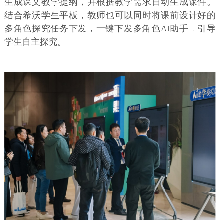
生成课文教学提纲，并根据教学需求自动生成课件。
结合希沃学生平板，教师也可以同时将课前设计好的
多角色探究任务下发，一键下发多角色AI助手，引导
学生自主探究。