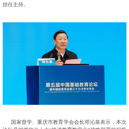
担任主持。
国家督学、重庆市教育学会会长邓沁泉表示，本次