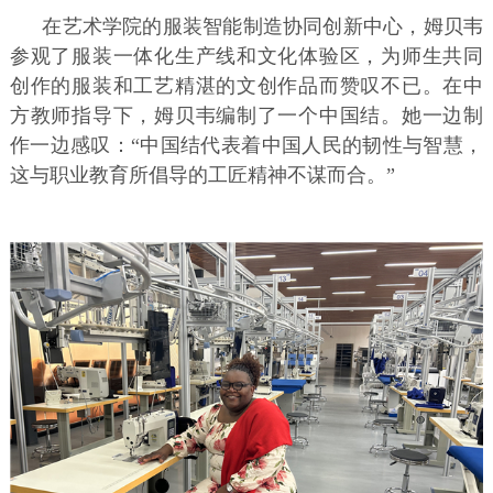
在艺术学院的服装智能制造协同创新中心，姆贝韦
参观了服装一体化生产线和文化体验区，为师生共同
创作的服装和工艺精湛的文创作品而赞叹不已。在中
方教师指导下，姆贝韦编制了一个中国结。她一边制
作一边感叹：“中国结代表着中国人民的韧性与智慧，
这与职业教育所倡导的工匠精神不谋而合。”