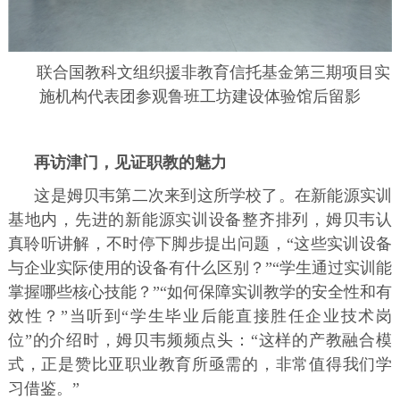
联合国教科文组织援非教育信托基金第三期项目实
施机构代表团参观鲁班工坊建设体验馆后留影
再访津门，见证职教的魅力
这是姆贝韦第二次来到这所学校了。在新能源实训
基地内，先进的新能源实训设备整齐排列，姆贝韦认
真聆听讲解，不时停下脚步提出问题，“这些实训设备
与企业实际使用的设备有什么区别？”“学生通过实训能
掌握哪些核心技能？”“如何保障实训教学的安全性和有
效性？”当听到“学生毕业后能直接胜任企业技术岗
位”的介绍时，姆贝韦频频点头：“这样的产教融合模
式，正是赞比亚职业教育所亟需的，非常值得我们学
习借鉴。”