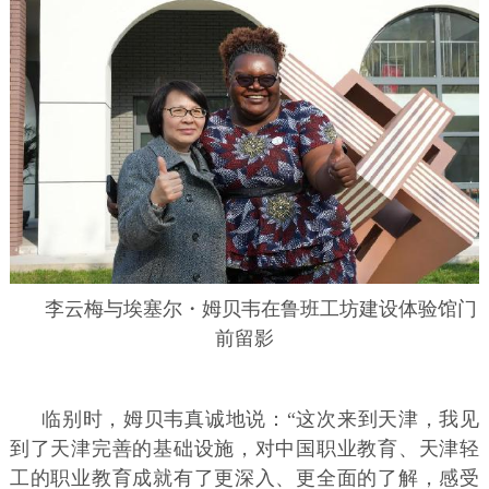
李云梅与埃塞尔・姆贝韦在鲁班工坊建设体验馆门
前留影
临别时，姆贝韦真诚地说：“这次来到天津，我见
到了天津完善的基础设施，对中国职业教育、天津轻
工的职业教育成就有了更深入、更全面的了解，感受