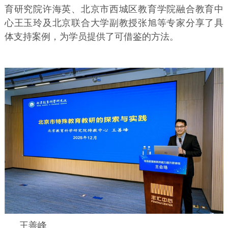
育研究院许海英、北京市西城区教育学院融合教育中
心王玉玲及北京联合大学副教授张旭等专家分享了具
体支持案例，为学员提供了可借鉴的方法。
王善峰