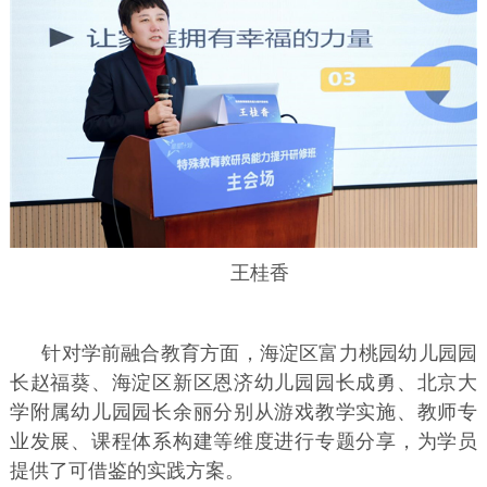
王桂香
针对学前融合教育方面，海淀区富力桃园幼儿园园
长赵福葵、海淀区新区恩济幼儿园园长成勇、北京大
学附属幼儿园园长余丽分别从游戏教学实施、教师专
业发展、课程体系构建等维度进行专题分享，为学员
提供了可借鉴的实践方案。