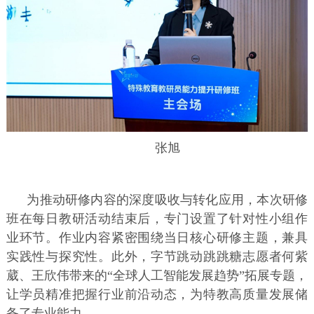
张旭
为推动研修内容的深度吸收与转化应用，本次研修
班在每日教研活动结束后，专门设置了针对性小组作
业环节。作业内容紧密围绕当日核心研修主题，兼具
实践性与探究性。此外，字节跳动跳跳糖志愿者何紫
葳、王欣伟带来的“全球人工智能发展趋势”拓展专题，
让学员精准把握行业前沿动态，为特教高质量发展储
备了专业能力。