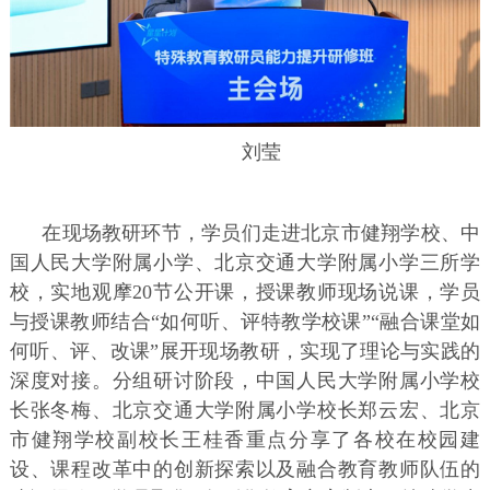
刘莹
在现场教研环节，学员们走进北京市健翔学校、中
国人民大学附属小学、北京交通大学附属小学三所学
校，实地观摩20节公开课，授课教师现场说课，学员
与授课教师结合“如何听、评特教学校课”“融合课堂如
何听、评、改课”展开现场教研，实现了理论与实践的
深度对接。分组研讨阶段，中国人民大学附属小学校
长张冬梅、北京交通大学附属小学校长郑云宏、北京
市健翔学校副校长王桂香重点分享了各校在校园建
设、课程改革中的创新探索以及融合教育教师队伍的