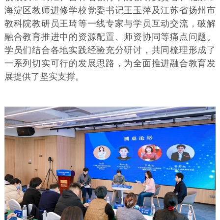
海淀区教师进修学校党委书记王玉萍及江苏省扬州市
教科院教研员王琦等一线专家与学员互动交流，破解
融合教育推进中的资源配置、师资协同等痛点问题。
学员们结合各地实践经验充分研讨，共同梳理形成了
一系列切实可行的发展思路，为全面推进融合教育发
展提供了坚实支撑。