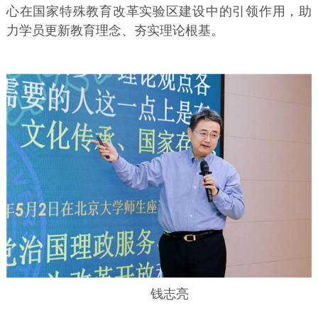
心在国家特殊教育改革实验区建设中的引领作用，助
力学员更新教育理念、夯实理论根基。
钱志亮