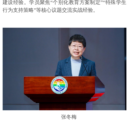
建设经验。学员聚焦“个别化教育方案制定”“特殊学生
行为支持策略”等核心议题交流实战经验。
张冬梅