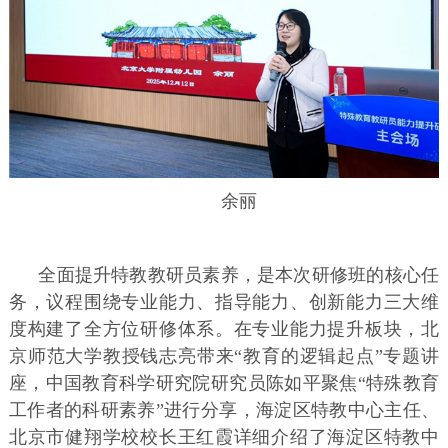
余丽
全面提升特教教研员素养，是本次研修班的核心任
务，议程围绕专业能力、指导能力、创新能力三大维
度构建了全方位研修体系。在专业能力提升板块，北
京师范大学教授钱志亮带来“教育的逻辑起点”专题讲
座，中国教育科学研究院研究员陈如平聚焦“特殊教育
工作者的科研素养”进行分享，海淀区特教中心主任、
北京市健翔学校校长王红霞详细介绍了海淀区特教中