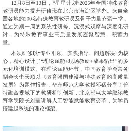
12月8日至13日，“星星计划”2025年全国特殊教育
教研员能力提升研修班在北京市海淀区举办。来自全
国各地的200名特殊教育教研员及骨干力量齐聚一堂，
通过为期一周的系统性研修、沉浸式观摩与深度化研
讨，为特殊教育事业高质量发展凝聚智慧、积蓄力
量。
本次研修以“专业引领、实践指导、问题解决”为核
心，精心设计了“理论赋能+现场教研+成果输出”的多
元化培训模式。在理论赋能环节，中国教育学会常务
副会长李天顺以《教育强国建设与特殊教育的高质量
发展》为题作报告，华东师范大学教授邓猛分享了普
特融合视域下的教研机制创新，北京邮电大学继续教
育学院院长刘莹讲解人工智能赋能教育变革，为学员
搭建起系统的理论框架。