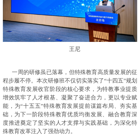
王尼
一周的研修虽已落幕，但特殊教育高质量发展的征
程步履不停。本次研修班不仅切实落实了“十四五”规划
特殊教育发展收官阶段的核心要求，为特教事业提质
增效筑牢了人才根基、凝聚了奋进合力，更以专业赋
能，为“十五五”特殊教育发展提前谋篇布局、夯实基
础，为下一阶段特殊教育优质均衡发展、融合教育深
度推进奠定了坚实的人才支撑与实践基础，为深化特
殊教育改革注入了强劲动力。