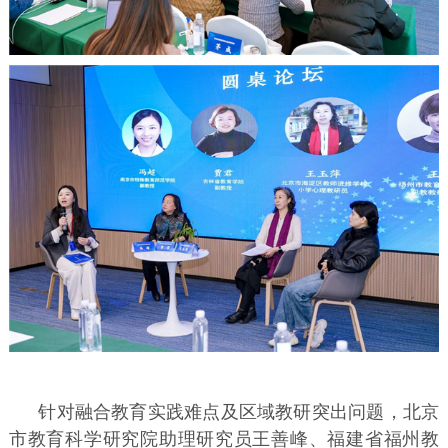
针对融合教育实践难点及区域教研突出问题，北京
市教育科学研究院助理研究员王善峰、福建省福州教