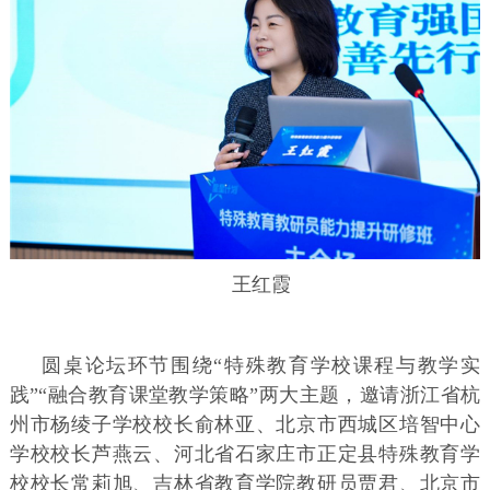
王红霞
圆桌论坛环节围绕“特殊教育学校课程与教学实
践”“融合教育课堂教学策略”两大主题，邀请浙江省杭
州市杨绫子学校校长俞林亚、北京市西城区培智中心
学校校长芦燕云、河北省石家庄市正定县特殊教育学
校校长常莉旭、吉林省教育学院教研员贾君、北京市