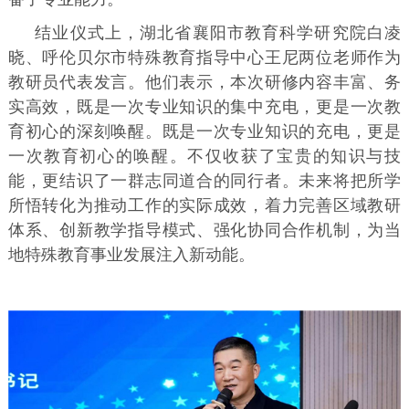
结业仪式上，湖北省襄阳市教育科学研究院白凌
晓、呼伦贝尔市特殊教育指导中心王尼两位老师作为
教研员代表发言。他们表示，本次研修内容丰富、务
实高效，既是一次专业知识的集中充电，更是一次教
育初心的深刻唤醒。既是一次专业知识的充电，更是
一次教育初心的唤醒。不仅收获了宝贵的知识与技
能，更结识了一群志同道合的同行者。未来将把所学
所悟转化为推动工作的实际成效，着力完善区域教研
体系、创新教学指导模式、强化协同合作机制，为当
地特殊教育事业发展注入新动能。