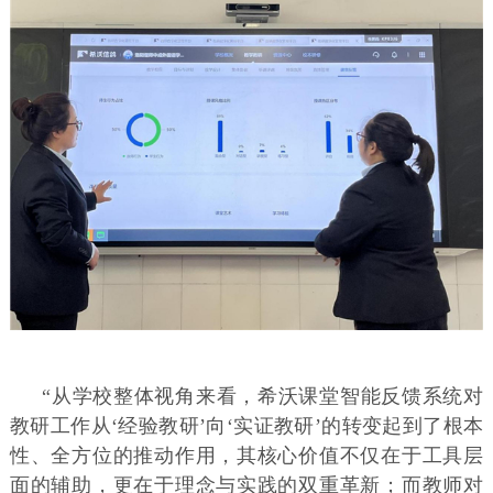
“从学校整体视角来看，希沃课堂智能反馈系统对
教研工作从‘经验教研’向‘实证教研’的转变起到了根本
性、全方位的推动作用，其核心价值不仅在于工具层
面的辅助，更在于理念与实践的双重革新；而教师对