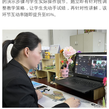
的演示步骤与学生实际操作脱节。她立即有针对性调
整教学策略，让学生先动手试错，再针对性讲解，该
环节互动率随即提升至85%。