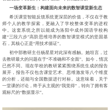
一场变革新生：构建面向未来的数智课堂新生态
希沃课堂智能反馈系统更深层的价值，不仅在于教
师个人的教学探索，更融入了学校整体变革的进程
中。这套系统之所以能成为洛阳中成外国语学校构
建“三段六步”高阶思维培养的数智课堂模式的坚固基
石，其核心正是“用技术循证”。
初中部教研主任杨星星对此深有感触。她坦言，过
去教研最大的问题在于“不准确和不全面”。如今，情况
已然不同。现在学校的教研紧紧围绕系统生成的报告
展开，报告不仅包含课堂艺术、思维激发等八个维度
的分析，还能与全国数据进行对标。这意味着，关于
一堂课的讨论，终于从主观的“我觉得”，转向了拥有客
观标尺的“数据显示”。