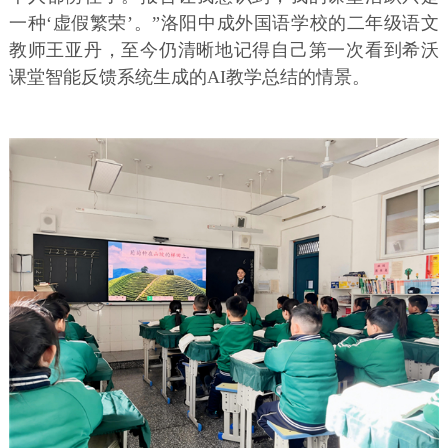
一种‘虚假繁荣’。”洛阳中成外国语学校的二年级语文
教师王亚丹，至今仍清晰地记得自己第一次看到希沃
课堂智能反馈系统生成的AI教学总结的情景。