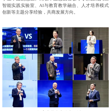
智能实践实验室、AI与教育教学融合、人才培养模式
创新等主题分享经验，共商发展方向。