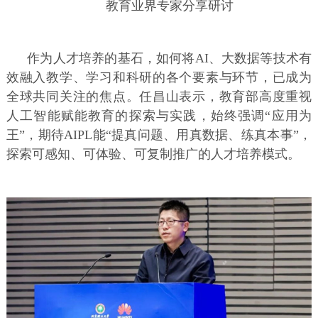
教育业界专家分享研讨
作为人才培养的基石，如何将AI、大数据等技术有
效融入教学、学习和科研的各个要素与环节，已成为
全球共同关注的焦点。任昌山表示，教育部高度重视
人工智能赋能教育的探索与实践，始终强调“应用为
王”，期待AIPL能“提真问题、用真数据、练真本事”，
探索可感知、可体验、可复制推广的人才培养模式。