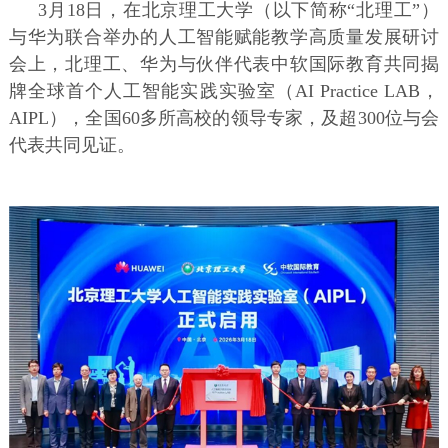
3月18日，在北京理工大学（以下简称“北理工”）
与华为联合举办的人工智能赋能教学高质量发展研讨
会上，北理工、华为与伙伴代表中软国际教育共同揭
牌全球首个人工智能实践实验室（AI Practice LAB，
AIPL），全国60多所高校的领导专家，及超300位与会
代表共同见证。