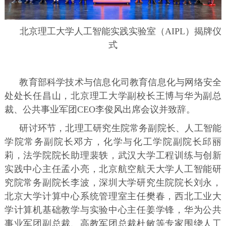
北京理工大学人工智能实践实验室（AIPL）揭牌仪
式
教育部科学技术与信息化司教育信息化与网络安全
处处长任昌山，北京理工大学副校长王博与华为副总
裁、公共事业军团CEO李俊风出席会议并致辞。
研讨环节，北理工研究生院常务副院长、人工智能
学院常务副院长邓方，化学与化工学院副院长邱丽
莉，法学院院长助理裴轶，武汉大学工程训练与创新
实践中心主任孟小亮，北京航空航天大学人工智能研
究院常务副院长李波，深圳大学研究生院院长刘永，
北京大学计算中心系统管理室主任樊春，西北工业大
学计算机基础教学与实验中心主任姜学锋，华为公共
事业军团副总裁、高教军团总裁杜敏等专家围绕人工