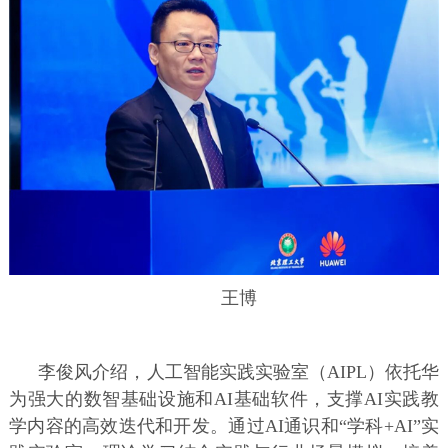
王博
李俊风介绍，人工智能实践实验室（AIPL）依托华
为强大的数智基础设施和AI基础软件，支撑AI实践教
学内容的高效迭代和开发。通过AI通识和“学科+AI”实