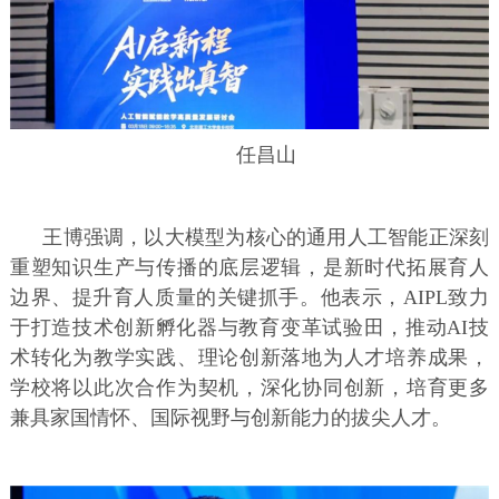
任昌山
王博强调，以大模型为核心的通用人工智能正深刻
重塑知识生产与传播的底层逻辑，是新时代拓展育人
边界、提升育人质量的关键抓手。他表示，AIPL致力
于打造技术创新孵化器与教育变革试验田，推动AI技
术转化为教学实践、理论创新落地为人才培养成果，
学校将以此次合作为契机，深化协同创新，培育更多
兼具家国情怀、国际视野与创新能力的拔尖人才。