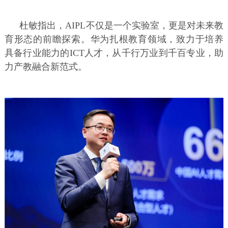
杜敏指出，AIPL不仅是一个实验室，更是对未来教
育形态的前瞻探索。华为扎根教育领域，致力于培养
具备行业能力的ICT人才，从千行万业到千百专业，助
力产教融合新范式。