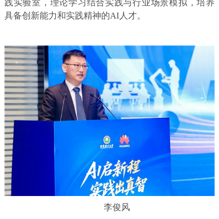
践实验室，理论学习结合实践与行业场景模拟，培养
具备创新能力和实践精神的AI人才。
李俊风