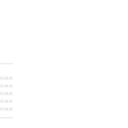
15-10-31
15-10-31
15-10-31
15-10-31
15-10-31