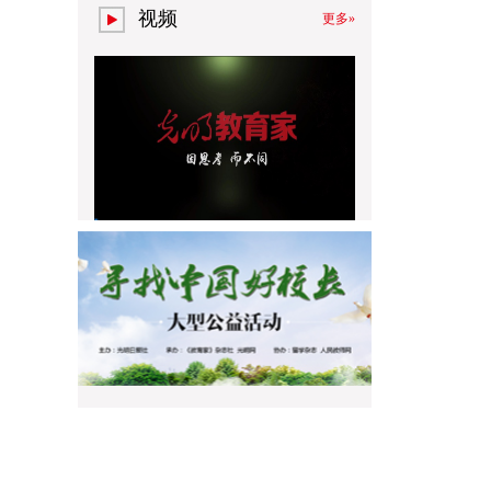
视频
更多»