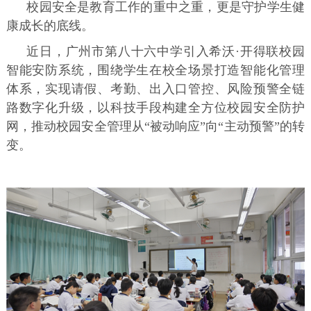
校园安全是教育工作的重中之重，更是守护学生健
康成长的底线。
近日，广州市第八十六中学引入希沃·开得联校园
智能安防系统，围绕学生在校全场景打造智能化管理
体系，实现请假、考勤、出入口管控、风险预警全链
路数字化升级，以科技手段构建全方位校园安全防护
网，推动校园安全管理从“被动响应”向“主动预警”的转
变。