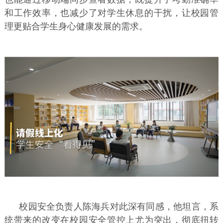
和工作效率，也减少了对学生休息的干扰，让校园管
理更贴合学生身心健康发展的需求。
校园安全负责人陈海兵对此深有同感，他坦言，系
统带来的改变在校园安全管控上尤为突出，彻底扭转