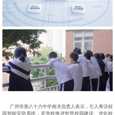
广州市第八十六中学相关负责人表示，引入希沃校
园智能安防系统，是学校推进智慧校园建设、优化校