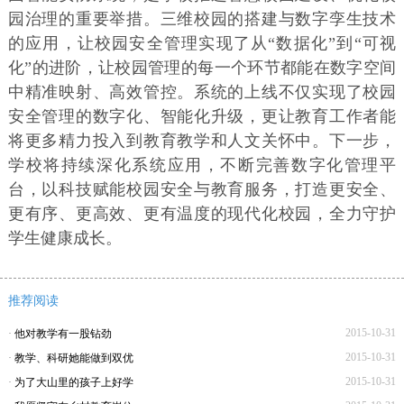
园治理的重要举措。三维校园的搭建与数字孪生技术
的应用，让校园安全管理实现了从“数据化”到“可视
化”的进阶，让校园管理的每一个环节都能在数字空间
中精准映射、高效管控。系统的上线不仅实现了校园
安全管理的数字化、智能化升级，更让教育工作者能
将更多精力投入到教育教学和人文关怀中。下一步，
学校将持续深化系统应用，不断完善数字化管理平
台，以科技赋能校园安全与教育服务，打造更安全、
更有序、更高效、更有温度的现代化校园，全力守护
学生健康成长。
推荐阅读
2015-10-31
·
他对教学有一股钻劲
2015-10-31
·
教学、科研她能做到双优
2015-10-31
·
为了大山里的孩子上好学