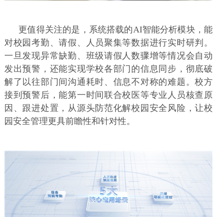
更值得关注的是，系统搭载的AI智能分析模块，能
对校园考勤、请假、人员聚集等数据进行实时研判。
一旦发现异常缺勤、班级请假人数骤增等情况会自动
发出预警，还能实现学校各部门的信息同步，彻底破
解了以往部门间沟通耗时、信息不对称的难题。校方
接到预警后，能第一时间联合校医等专业人员核查原
因、跟进处置，从源头防范化解校园安全风险，让校
园安全管理更具前瞻性和针对性。