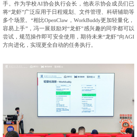
手。作为学校AI协会执行会长，他表示协会成员们已
将“龙虾”广泛应用于日程规划、文件管理、科研辅助等
多个场景。“相比OpenClaw，WorkBuddy更加轻量化，
容易上手”，冯一展鼓励对“龙虾”感兴趣的同学都可以
尝试，规范操作即可安全使用，期待未来“龙虾”向AGI
方向进化，实现更全自动的任务执行。