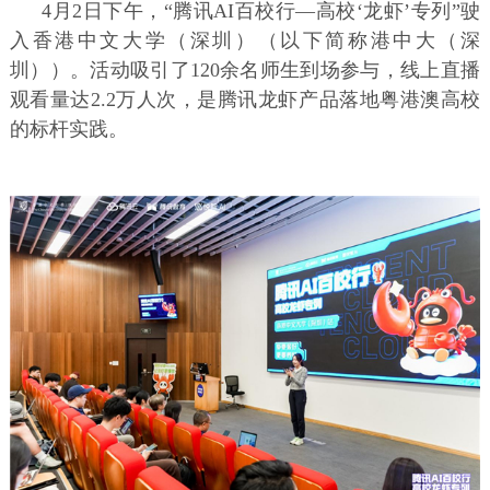
4月2日下午，“腾讯AI百校行—高校‘龙虾’专列”驶
入香港中文大学（深圳）（以下简称港中大（深
圳））。活动吸引了120余名师生到场参与，线上直播
观看量达2.2万人次，是腾讯龙虾产品落地粤港澳高校
的标杆实践。