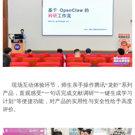
现场互动体验环节，师生亲手操作腾讯“龙虾”系列
产品，直观感受“一句话完成文献调研”“一键生成学习
计划”等便捷功能，对产品的实用性与安全性给予高度
评价。