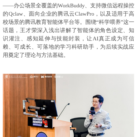
——办公场景全覆盖的WorkBuddy、支持微信远程操控
的Qclaw、面向企业的腾讯云ClawPro，以及适用于高
校场景的腾讯教育智能体平台等。围绕“科学喂养”这一
话题，王才荣深入浅出讲解了智能体的角色设定、知
识灌注、感知延伸与技能封装，让AI真正成为可信
赖、可成长、可落地的学习科研助手，为后续实战应
用奠定了理论与方法基础。