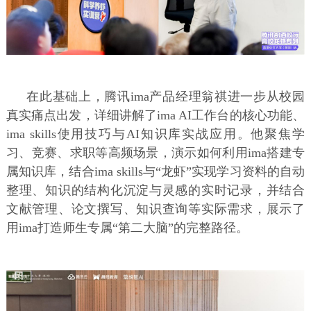
在此基础上，腾讯ima产品经理翁祺进一步从校园
真实痛点出发，详细讲解了ima AI工作台的核心功能、
ima skills使用技巧与AI知识库实战应用。他聚焦学
习、竞赛、求职等高频场景，演示如何利用ima搭建专
属知识库，结合ima skills与“龙虾”实现学习资料的自动
整理、知识的结构化沉淀与灵感的实时记录，并结合
文献管理、论文撰写、知识查询等实际需求，展示了
用ima打造师生专属“第二大脑”的完整路径。