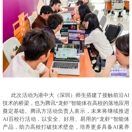
此次活动为港中大（深圳）师生搭建了接触前沿AI
技术的桥梁，也为腾讯“龙虾”智能体在高校的落地应用
奠定基础。腾讯方活动负责人表示，未来将继续推进
AI百校行活动，以安全、好用、易用的“龙虾”智能体
产品，助力高校打破技术壁垒，培养更多具备AI素养