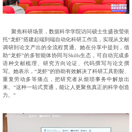
聚焦科研场景，数据科学学院访问硕士生盛孜莹依
托“龙虾”搭建起端到端自动化科研工作流，实现从文献
调研到论文产出的全流程贯通。她在分享中提到，借
助“龙虾”的多智能体协同与Skills生态，可自动完成多
语种文献梳理、研究方向论证、代码撰写与论文撰
写。她表示，“龙虾”的协助有效解决了科研工具割裂、
重复劳动多等痛点，把研究者从烦琐事务中解放出
来。“这种一站式贯通，能让人更聚焦真正的科学创造
力。”