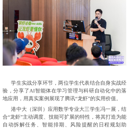
学生实战分享环节，两位学生代表结合自身实战经
验，分享了AI智能体在学习管理与科研自动化中的落
地应用，用真实案例展现了腾讯“龙虾”的实用价值。
港中大（深圳）应用数学专业大三学生冯一展，结
合“龙虾”主动调度、技能可扩展的特性，将其打造为能
自动拆解任务、智能排期、风险提醒的日程规划助