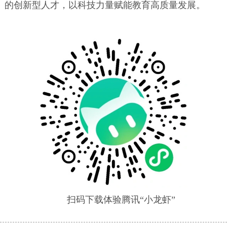
的创新型人才，以科技力量赋能教育高质量发展。
扫码下载体验腾讯“小龙虾”