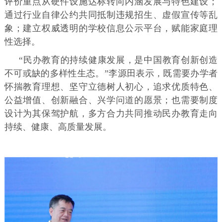
评价重点从硬件设施达标转向内涵发展与特色建设；
通过行业自律公约共同抵制违规招生、虚假宣传等乱
象；建立权威透明的学校信息公示平台，赋能家庭理
性选择。
“民办教育的持续健康发展，是中国教育创新创造
不可或缺的多样性生态。”李源田表示，既需要办学者
怀揣教育理想、坚守立德树人初心，追求优质特色、
公益增值、创新融合、兴学问道的愿景；也需要制度
设计为其保驾护航，多方合力共同推动民办教育走向
持续、健康、高质量发展。