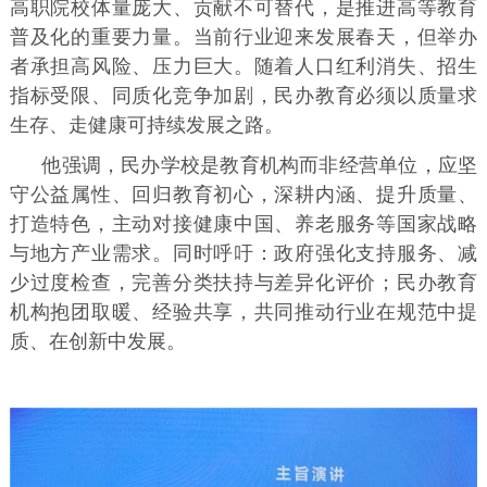
高职院校体量庞大、贡献不可替代，是推进高等教育
普及化的重要力量。当前行业迎来发展春天，但举办
者承担高风险、压力巨大。随着人口红利消失、招生
指标受限、同质化竞争加剧，民办教育必须以质量求
生存、走健康可持续发展之路。
他强调，民办学校是教育机构而非经营单位，应坚
守公益属性、回归教育初心，深耕内涵、提升质量、
打造特色，主动对接健康中国、养老服务等国家战略
与地方产业需求。同时呼吁：政府强化支持服务、减
少过度检查，完善分类扶持与差异化评价；民办教育
机构抱团取暖、经验共享，共同推动行业在规范中提
质、在创新中发展。