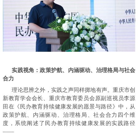
实践视角：政策护航、内涵驱动、治理格局与社会
合力
理论思辨之外，实践之声同样掷地有声。重庆市创
新教育学会会长、重庆市教育委员会原副巡视员李源
田在《民办教育持续健康发展的愿景与路径》中，从
政策护航、内涵驱动、治理格局、社会合力四个维
度，系统阐述了民办教育持续健康发展的实践路径
——