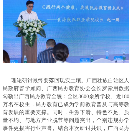
理论研讨最终要落回现实土壤。广西壮族自治区人
民政府督学顾问、广西民办教育协会会长罗索用数据
勾勒出广西民办教育全貌：全区8600余所学校、近180
万名在校生，民办教育已成为学前教育普及与高等教
育发展的重要支撑。同时，生源下滑、特色不足、质
量不均、与地方产业脱节等问题突出，个别违规办学
事件更损害行业声誉。结合本次研讨共识，广西民办