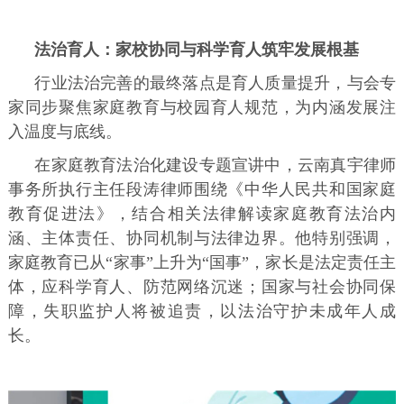
法治育人：家校协同与科学育人筑牢发展根基
行业法治完善的最终落点是育人质量提升，与会专
家同步聚焦家庭教育与校园育人规范，为内涵发展注
入温度与底线。
在家庭教育法治化建设专题宣讲中，云南真宇律师
事务所执行主任段涛律师围绕《中华人民共和国家庭
教育促进法》，结合相关法律解读家庭教育法治内
涵、主体责任、协同机制与法律边界。他特别强调，
家庭教育已从“家事”上升为“国事”，家长是法定责任主
体，应科学育人、防范网络沉迷；国家与社会协同保
障，失职监护人将被追责，以法治守护未成年人成
长。