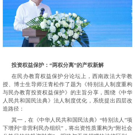
投资权益保护：“两权分离”的产权新解
在民办教育权益保护分论坛上，西南政法大学教
授、博士生导师汪青松作了题为《特别法人制度重构
与民办教育投资权益保护》的主旨分享，围绕《中华
人民共和国民法典》法人制度优化，系统提出四层改
造路径：
其一，在《中华人民共和国民法典》“特别法人”项
下增列“非营利民办组织”，将出资性质重构为“附社会