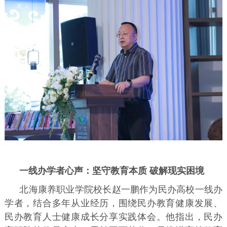
一线办学者心声：坚守教育本质 破解现实困境
北海康养职业学院校长赵一鹏作为民办高校一线办
学者，结合多年从业经历，围绕民办教育健康发展、
民办教育人士健康成长分享实践体会。他指出，民办