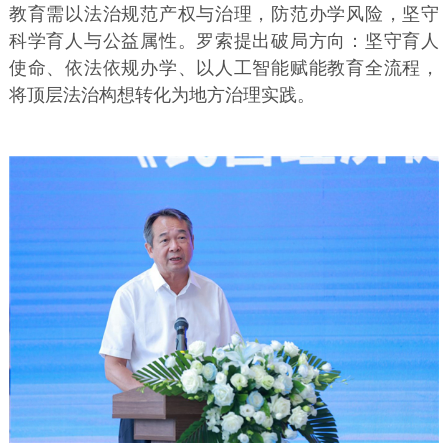
教育需以法治规范产权与治理，防范办学风险，坚守
科学育人与公益属性。罗索提出破局方向：坚守育人
使命、依法依规办学、以人工智能赋能教育全流程，
将顶层法治构想转化为地方治理实践。