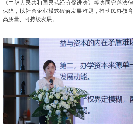
《中华人民共和国民营经济促进法》等协同完善法律
保障，以社会企业模式破解发展难题，推动民办教育
高质量、可持续发展。