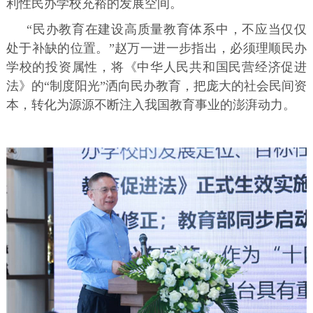
利性民办学校充裕的发展空间。
“民办教育在建设高质量教育体系中，不应当仅仅
处于补缺的位置。”赵万一进一步指出，必须理顺民办
学校的投资属性，将《中华人民共和国民营经济促进
法》的“制度阳光”洒向民办教育，把庞大的社会民间资
本，转化为源源不断注入我国教育事业的澎湃动力。