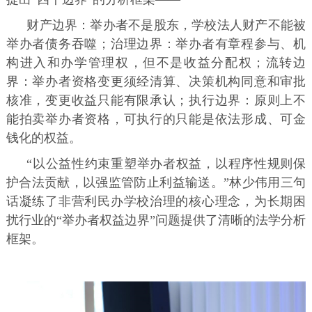
财产边界：举办者不是股东，学校法人财产不能被
举办者债务吞噬；治理边界：举办者有章程参与、机
构进入和办学管理权，但不是收益分配权；流转边
界：举办者资格变更须经清算、决策机构同意和审批
核准，变更收益只能有限承认；执行边界：原则上不
能拍卖举办者资格，可执行的只能是依法形成、可金
钱化的权益。
“以公益性约束重塑举办者权益，以程序性规则保
护合法贡献，以强监管防止利益输送。”林少伟用三句
话凝练了非营利民办学校治理的核心理念，为长期困
扰行业的“举办者权益边界”问题提供了清晰的法学分析
框架。