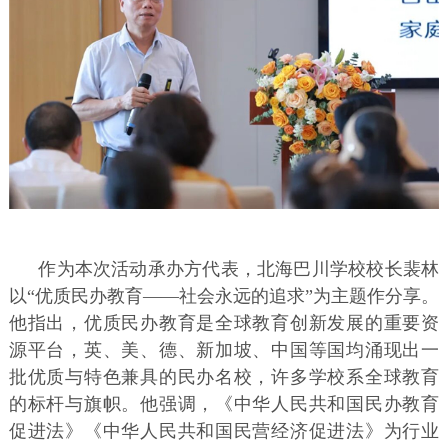
作为本次活动承办方代表，北海巴川学校校长裴林
以“优质民办教育——社会永远的追求”为主题作分享。
他指出，优质民办教育是全球教育创新发展的重要资
源平台，英、美、德、新加坡、中国等国均涌现出一
批优质与特色兼具的民办名校，许多学校系全球教育
的标杆与旗帜。他强调，《中华人民共和国民办教育
促进法》《中华人民共和国民营经济促进法》为行业