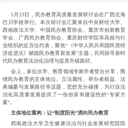
5月23日，民办教育高质量发展研讨会在广西北海
巴川学校举行。本次研讨会汇聚来自中央财经大学、
西南政法大学、中国民办教育协会、重庆市创新教育
学会、广西民办教育协会、重庆财经学院等高校与行
业组织的近百位代表，聚焦“《中华人民共和国民营经
济促进法》赋能民办教育新发展”主题，共同探寻新时
代民办教育法治化治理与提质升级路径。
会上，多位法学、教育领域专家学者登台分享，围
绕民办教育的主体地位、立法属性、举办者权益、法
典编纂与发展路径等议题，思想充分碰撞，为行业法
治化高质量发展提供了一份份富有建设性的“专家方
案”。
主体地位重构：让“制度阳光”洒向民办教育
西南政法大学卫生健康法治与社会发展研究院院