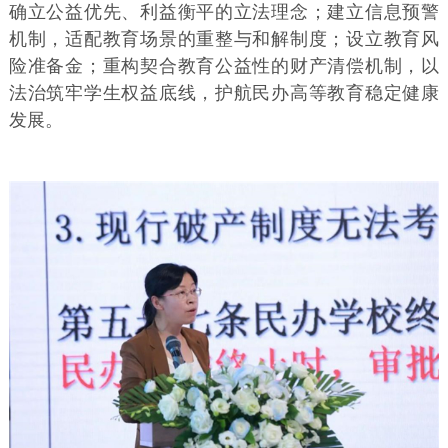
确立公益优先、利益衡平的立法理念；建立信息预警
机制，适配教育场景的重整与和解制度；设立教育风
险准备金；重构契合教育公益性的财产清偿机制，以
法治筑牢学生权益底线，护航民办高等教育稳定健康
发展。