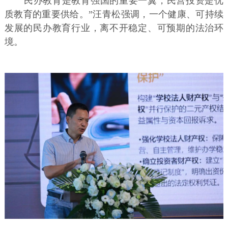
“民办教育是教育强国的重要一翼，民营投资是优
质教育的重要供给。”汪青松强调，一个健康、可持续
发展的民办教育行业，离不开稳定、可预期的法治环
境。