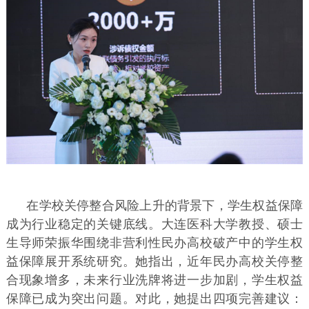
在学校关停整合风险上升的背景下，学生权益保障
成为行业稳定的关键底线。大连医科大学教授、硕士
生导师荣振华围绕非营利性民办高校破产中的学生权
益保障展开系统研究。她指出，近年民办高校关停整
合现象增多，未来行业洗牌将进一步加剧，学生权益
保障已成为突出问题。对此，她提出四项完善建议：