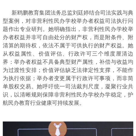
新鸥鹏教育集团法务总监刘廷婷结合司法实践与典
型案例，对非营利性民办学校举办者权益司法执行问
题作出专业研判。她明确指出，非营利性民办学校举
办者权益并非可自由处分的财产权，而是附条件、附
清算的期待权，依法不属于可供执行的财产权益。她
从权益属性、价值评估、行政许可三个维度厘清边
界：举办者权益不具备典型财产属性，补偿与收益均
为过渡性安排；价值评估缺乏法律定性支撑，不能作
为执行依据；举办者变更属于行政许可事项，而非简
单股权交易。她呼吁统一司法裁判尺度，凝聚行业共
识，以清晰规则保障非营利性民办学校办学稳定，护
航民办教育行业健康可持续发展。