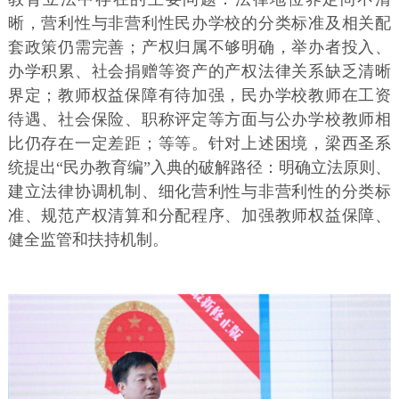
晰，营利性与非营利性民办学校的分类标准及相关配
套政策仍需完善；产权归属不够明确，举办者投入、
办学积累、社会捐赠等资产的产权法律关系缺乏清晰
界定；教师权益保障有待加强，民办学校教师在工资
待遇、社会保险、职称评定等方面与公办学校教师相
比仍存在一定差距；等等。针对上述困境，梁西圣系
统提出“民办教育编”入典的破解路径：明确立法原则、
建立法律协调机制、细化营利性与非营利性的分类标
准、规范产权清算和分配程序、加强教师权益保障、
健全监管和扶持机制。