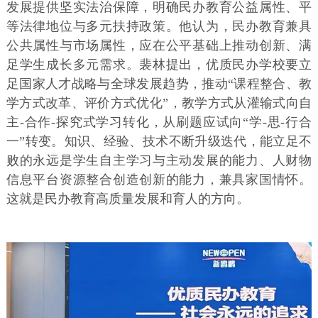
发展提供坚实法治保障，明确民办教育公益属性、平
等法律地位与多元扶持政策。他认为，民办教育兼具
公共属性与市场属性，应在公平基础上推动创新、满
足学生成长多元需求。裴林提出，优质民办学校要立
足国家人才战略与全球发展趋势，推动“课程整合、教
学方式改革、评价方式优化”，教学方式从灌输式向自
主-合作-探究式学习转化，从刷题应试向“学-思-行合
一”转变。知识、经验、技术不断升级迭代，能立足不
败的永远是学生自主学习与主动发展的能力、人财物
信息平台资源整合创造创新的能力，兼具家国情怀。
这就是民办教育高质量发展和育人的方向。