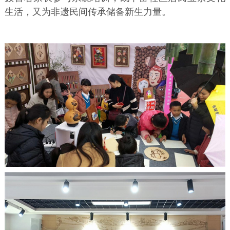
生活，又为非遗民间传承储备新生力量。