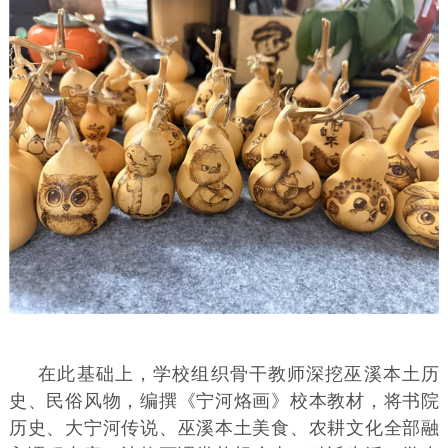
在此基础上，学校组织骨干教师深挖巫溪本土历
史、民俗风物，编撰《宁河烙画》校本教材，将书院
历史、大宁河传说、巫溪本土美食、农耕文化全部融