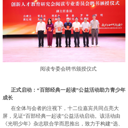
阅读专委会聘书颁授仪式
正式启动：“百部经典一起读”公益活动助力青少年
成长
在全体与会者的注视下，十二位嘉宾共同点亮大
屏，见证“百部经典一起读”公益活动启动。该活动由
《光明少年》杂志联合学而思推出，致力于构建“选、