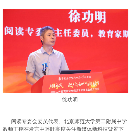
徐功明
阅读专委会委员代表、北京师范大学第二附属中学
教师王翔在发言中呼吁高度关注新媒体新科技背景下