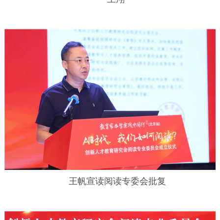
王帆宣读阅读专委会批复