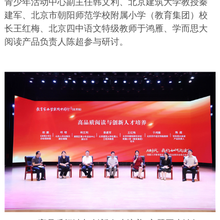
青少年活动中心副主任韩文利、北京建筑大学教授秦
建军、北京市朝阳师范学校附属小学（教育集团）校
长王红梅、北京四中语文特级教师于鸿雁、学而思大
阅读产品负责人陈超参与研讨。