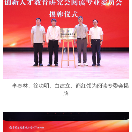
李春林、徐功明、白建立、商红领为阅读专委会揭
牌