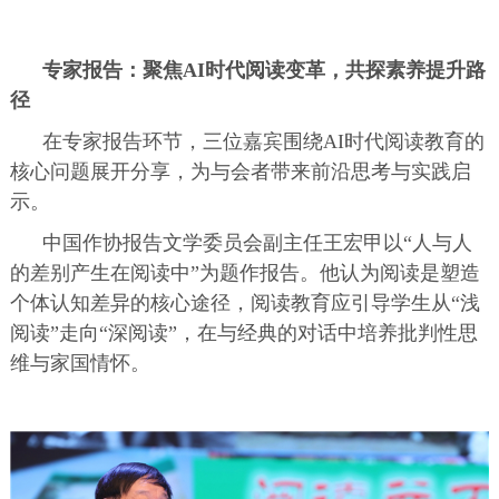
专家报告：聚焦AI时代阅读变革，共探素养提升路
径
在专家报告环节，三位嘉宾围绕AI时代阅读教育的
核心问题展开分享，为与会者带来前沿思考与实践启
示。
中国作协报告文学委员会副主任王宏甲以“人与人
的差别产生在阅读中”为题作报告。他认为阅读是塑造
个体认知差异的核心途径，阅读教育应引导学生从“浅
阅读”走向“深阅读”，在与经典的对话中培养批判性思
维与家国情怀。