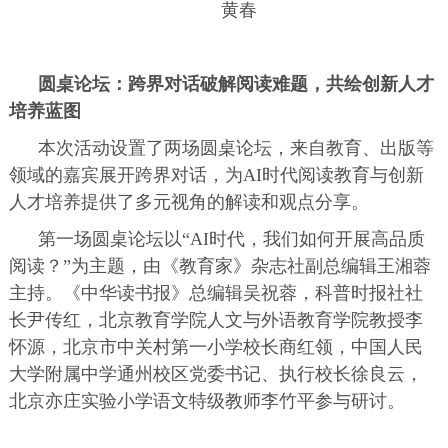
黄春
圆桌论坛：跨界对话破解阅读难题，共绘创新人才
培养蓝图
本次活动设置了两场圆桌论坛，来自教育、出版等
领域的嘉宾展开跨界对话，为AI时代阅读教育与创新
人才培养提供了多元视角的解读和观点分享。
第一场圆桌论坛以“AI时代，我们如何开展高品质
阅读？”为主题，由《教育家》杂志社副总编辑王湘蓉
主持。《中华读书报》总编辑吴祝蓉，科普时报社社
长尹传红，北京教育学院人文与外语教育学院教授李
怀源，北京市中关村第一小学校长商红领，中国人民
大学附属中学通州校区党委书记、执行校长徐良云，
北京亦庄实验小学语文特级教师李竹平参与研讨。