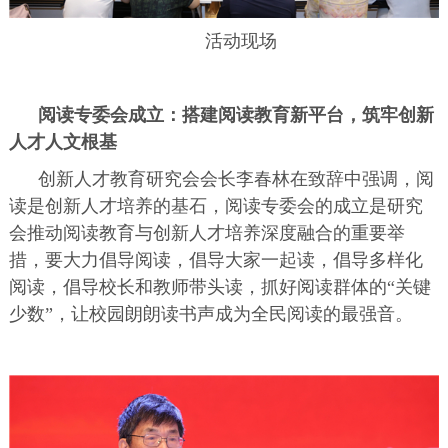
活动现场
阅读专委会成立：搭建阅读教育新平台，筑牢创新
人才人文根基
创新人才教育研究会会长李春林在致辞中强调，阅
读是创新人才培养的基石，阅读专委会的成立是研究
会推动阅读教育与创新人才培养深度融合的重要举
措，要大力倡导阅读，倡导大家一起读，倡导多样化
阅读，倡导校长和教师带头读，抓好阅读群体的“关键
少数”，让校园朗朗读书声成为全民阅读的最强音。