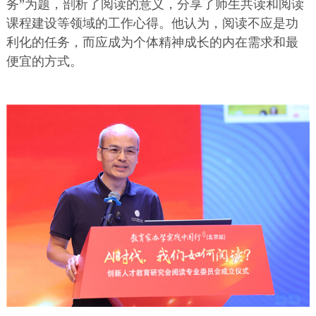
务”为题，剖析了阅读的意义，分享了师生共读和阅读
课程建设等领域的工作心得。他认为，阅读不应是功
利化的任务，而应成为个体精神成长的内在需求和最
便宜的方式。