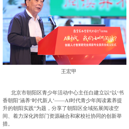
王宏甲
北京市朝阳区青少年活动中心主任白建立以“以‘书
香朝阳’涵养‘时代新人’——AI时代青少年阅读素养提
升的朝阳实践”为题，分享了朝阳区全域拓展阅读空
间、着力深化跨部门资源融合和家校社协同的创新举
措。