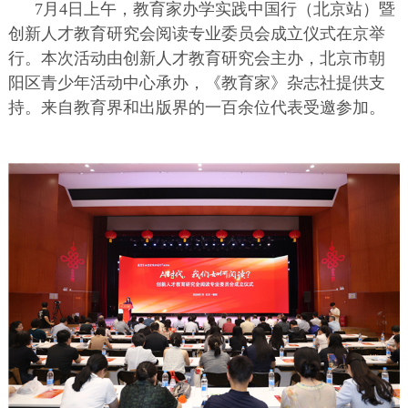
7月4日上午，教育家办学实践中国行（北京站）暨
创新人才教育研究会阅读专业委员会成立仪式在京举
行。本次活动由创新人才教育研究会主办，北京市朝
阳区青少年活动中心承办，《教育家》杂志社提供支
持。来自教育界和出版界的一百余位代表受邀参加。