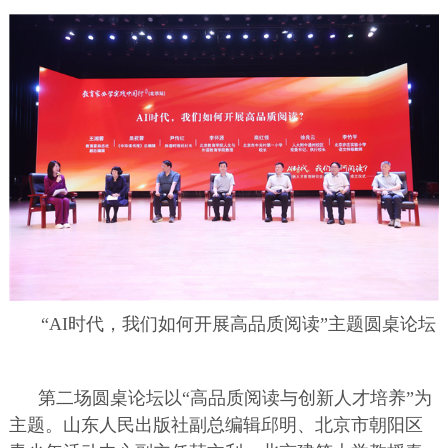
“AI时代，我们如何开展高品质阅读”主题圆桌论坛
第二场圆桌论坛以“高品质阅读与创新人才培养”为
主题。山东人民出版社副总编辑邱明、北京市朝阳区