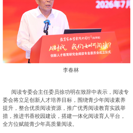
李春林
阅读专委会主任委员徐功明在致辞中表示，阅读专
委会将立足创新人才培养目标，围绕青少年阅读素养
提升，整合优质阅读资源，推广优秀阅读教育实践举
措，推进书香校园建设，搭建一体化阅读育人平台，
全方位赋能青少年高质量阅读。