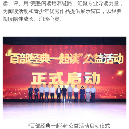
读、评、用”完整阅读培养链路，汇聚专业导读力量，
为阅读活动和青少年优秀作品提供展示窗口，以经典
阅读陪伴成长、润泽心灵。
“百部经典一起读”公益活动启动仪式