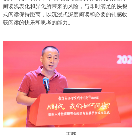
阅读浅表化和异化所带来的风险，与即时满足的快餐
式阅读保持距离，以沉浸式深度阅读和必要的钝感收
获阅读的快乐和思考的能力。
王翔