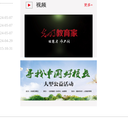
视频
更多»
24-05-07
24-05-07
24-05-07
24-04-29
15-10-31