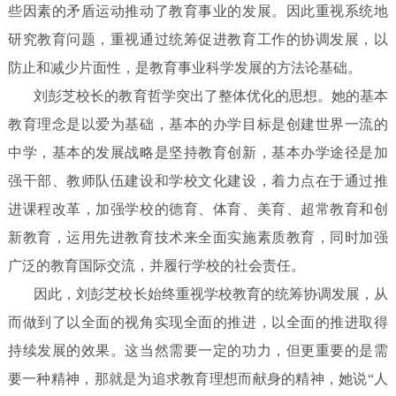
些因素的矛盾运动推动了教育事业的发展。因此重视系统地
研究教育问题，重视通过统筹促进教育工作的协调发展，以
防止和减少片面性，是教育事业科学发展的方法论基础。
刘彭芝校长的教育哲学突出了整体优化的思想。她的基本
教育理念是以爱为基础，基本的办学目标是创建世界一流的
中学，基本的发展战略是坚持教育创新，基本办学途径是加
强干部、教师队伍建设和学校文化建设，着力点在于通过推
进课程改革，加强学校的德育、体育、美育、超常教育和创
新教育，运用先进教育技术来全面实施素质教育，同时加强
广泛的教育国际交流，并履行学校的社会责任。
因此，刘彭芝校长始终重视学校教育的统筹协调发展，从
而做到了以全面的视角实现全面的推进，以全面的推进取得
持续发展的效果。这当然需要一定的功力，但更重要的是需
要一种精神，那就是为追求教育理想而献身的精神，她说“人