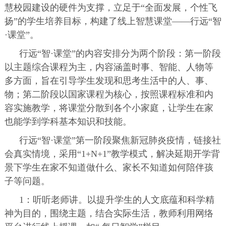
慧校园建设的硬件为支撑，立足于“全面发展，个性飞
扬”的学生培养目标，构建了线上智慧课堂——行远“智
·课堂”。
行远“智·课堂”的内容安排分为两个阶段：第一阶段
以主题综合课程为主，内容涵盖时事、智能、人物等
多方面，旨在引导学生发现和思考生活中的人、事、
物；第二阶段以国家课程为核心，按照课程标准和内
容实施教学，将课堂分散到各个小家庭，让学生在家
也能学到学科基本知识和技能。
行远“智·课堂”第一阶段聚焦新冠肺炎疫情，链接社
会真实情境，采用“1+N+1”教学模式，解决延期开学背
景下学生在家不知道做什么、家长不知道如何陪伴孩
子等问题。
1：听听老师讲。以提升学生的人文底蕴和科学精
神为目的，围绕主题，结合实际生活，教师利用网络