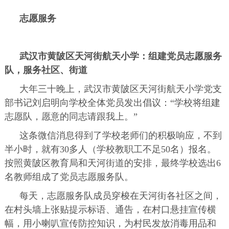
志愿服务
武汉市黄陂区天河街航天小学：组建党员志愿服务
队，服务社区、街道
大年三十晚上，武汉市黄陂区天河街航天小学党支
部书记刘启明向学校全体党员发出倡议：“学校将组建
志愿队，愿意的同志请跟我上。”
这条微信消息得到了学校老师们的积极响应，不到
半小时，就有30多人（学校教职工不足50名）报名。
按照黄陂区教育局和天河街道的安排，最终学校选出6
名教师组成了党员志愿服务队。
每天，志愿服务队成员穿梭在天河街各社区之间，
在村头墙上张贴提示标语、通告，在村口悬挂宣传横
幅，用小喇叭宣传防控知识，为村民发放消毒用品和