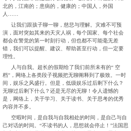
北的，江南的；患病的，健康的；中国人，外国
人……
让我们跟孩子聊一聊，慈悲与理解。灾难不可预
演，面对突如其来的天灾人祸，每个国家、每个社会
都会在警觉的第一时刻行动，但也都不可能毫无差
错，我们可以提醒、建议、帮助甚至行动，但一定要
理性。
人与自我。
超长的假期给了我们前所未有的“ 空
档”，网络上各类段子视频把无聊阐释到了极致。一时
间，娱乐之风盛行。但是，低级娱乐过后剩下什么？
无聊过后剩下什么？还是无尽的无聊！令人遗憾的
是，网络上，关于学习、关于读书、关于思考的优秀
内容并不多。
空暇时间，是自我与自我相处的时间，是自己与自
己对话的时间。“不读书的人，思想就会停止！”法国思