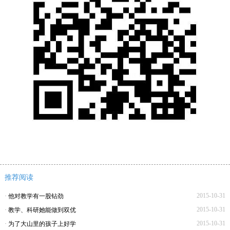
推荐阅读
2015-10-31
·
他对教学有一股钻劲
2015-10-31
·
教学、科研她能做到双优
2015-10-31
·
为了大山里的孩子上好学