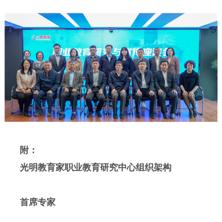
附：
光明教育家职业教育研究中心组织架构
首席专家