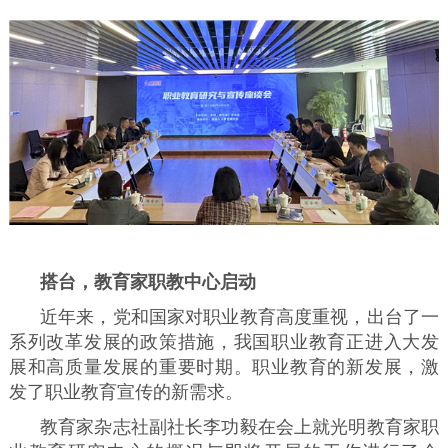
搭台，教育家职教中心启动
近年来，党和国家对职业教育高度重视，出台了一
系列改革发展的政策措施，我国职业教育正进入大发
展和高质量发展的重要时期。职业教育的新发展，激
发了职业教育宣传的新需求。
教育家杂志社副社长李功毅在会上就光明教育家职