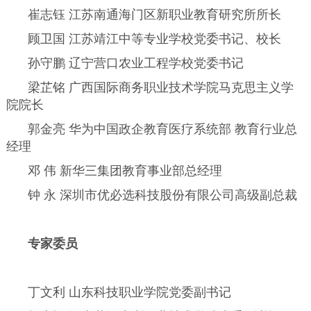
崔志钰 江苏南通海门区新职业教育研究所所长
顾卫国 江苏靖江中等专业学校党委书记、校长
孙守鹏 辽宁营口农业工程学校党委书记
梁芷铭 广西国际商务职业技术学院马克思主义学
院院长
郭金亮 华为中国政企教育医疗系统部 教育行业总
经理
邓 伟 新华三集团教育事业部总经理
钟 永 深圳市优必选科技股份有限公司高级副总裁
专家委员
丁文利 山东科技职业学院党委副书记