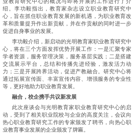
业教育研究中心的概况与即将开展的工作进行了介
绍。李功毅指出，教育家杂志设立职业教育研究中
心，旨在抓住职业教育发展的新机遇，为职业教育改
革和质量提升作出新贡献，并在作贡献的同时进一步
促进自身事业的发展。
李功毅介绍，新启动的光明教育家职业教育研究中
心，将在三个方面发挥优势开展工作：一是汇聚专家
学者资源，服务管理决策，服务基层实践；二是搭建
交流展示平台，总结和传播先进经验，激发活力动
力；三是开展跨界活动，促进产教融合。研究中心将
通过拓展宣传面、丰富宣传内容、增强服务的专业性
等，更好地助力职业教育发展。
融合，校企携手共议新发展
此次座谈会与光明教育家职业教育研究中心的启
动，受到了相关职业院校与企业的高度关注，会议向
热心职业教育研究工作的专家颁发了聘书，向热心职
业教育事业发展的企业颁发了牌匾。