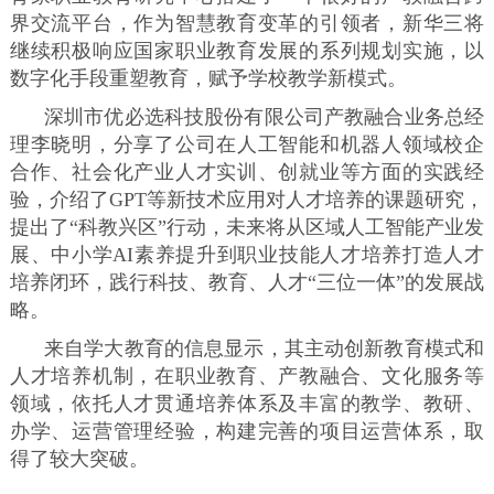
界交流平台，作为智慧教育变革的引领者，新华三将
继续积极响应国家职业教育发展的系列规划实施，以
数字化手段重塑教育，赋予学校教学新模式。
深圳市优必选科技股份有限公司产教融合业务总经
理李晓明，分享了公司在人工智能和机器人领域校企
合作、社会化产业人才实训、创就业等方面的实践经
验，介绍了GPT等新技术应用对人才培养的课题研究，
提出了“科教兴区”行动，未来将从区域人工智能产业发
展、中小学AI素养提升到职业技能人才培养打造人才
培养闭环，践行科技、教育、人才“三位一体”的发展战
略。
来自学大教育的信息显示，其主动创新教育模式和
人才培养机制，在职业教育、产教融合、文化服务等
领域，依托人才贯通培养体系及丰富的教学、教研、
办学、运营管理经验，构建完善的项目运营体系，取
得了较大突破。