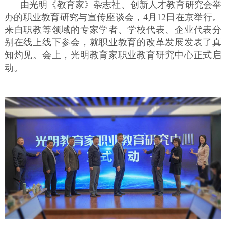
由光明《教育家》杂志社、创新人才教育研究会举
办的职业教育研究与宣传座谈会，4月12日在京举行。
来自职教等领域的专家学者、学校代表、企业代表分
别在线上线下参会，就职业教育的改革发展发表了真
知灼见。会上，光明教育家职业教育研究中心正式启
动。