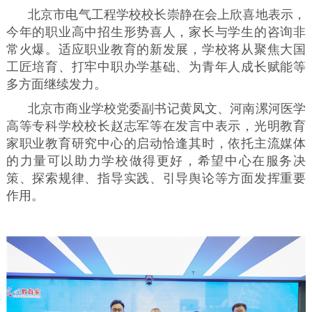
北京市电气工程学校校长崇静在会上欣喜地表示，
今年的职业高中招生形势喜人，家长与学生的咨询非
常火爆。适应职业教育的新发展，学校将从聚焦大国
工匠培育、打牢中职办学基础、为青年人成长赋能等
多方面继续发力。
北京市商业学校党委副书记黄凤文、河南漯河医学
高等专科学校校长赵志军等在发言中表示，光明教育
家职业教育研究中心的启动恰逢其时，依托主流媒体
的力量可以助力学校做得更好，希望中心在服务决
策、探索规律、指导实践、引导舆论等方面发挥重要
作用。