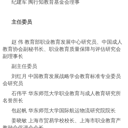
纪建军 陶行知教育基金会理事
主任委员
赵 伟 教育部职业教育发展中心研究员、中国成人
教育协会副秘书长、职业教育质量保障与评估研究会
副理事长
副主任委员
刘红月 中国教育发展战略学会教育标准专业委员
会研究员
石伟平 华东师范大学职业教育与成人教育研究所
名誉所长
包起帆 华东师范大学国际航运物流研究院院长
姜晓敏 上海市贸易学校校长、上海市职业教育产
教融合促进会会长