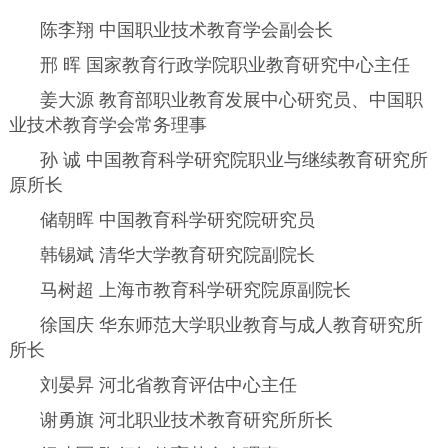
陈李翔 中国职业技术教育学会副会长
邢 晖 国家教育行政学院职业教育研究中心主任
姜大源 教育部职业教育发展中心研究员、中国职
业技术教育学会常务理事
孙 诚 中国教育科学研究院职业与继续教育研究所
原所长
储朝晖 中国教育科学研究院研究员
韩锡斌 清华大学教育研究院副院长
马树超 上海市教育科学研究院原副院长
徐国庆 华东师范大学职业教育与成人教育研究所
所长
刘晏昇 河北省教育评估中心主任
谢勇旗 河北职业技术教育研究所所长