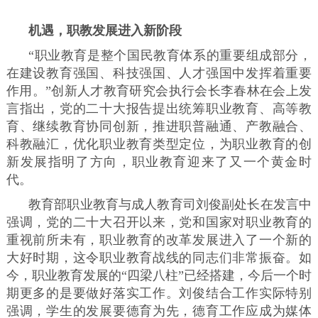
机遇，职教发展进入新阶段
“职业教育是整个国民教育体系的重要组成部分，
在建设教育强国、科技强国、人才强国中发挥着重要
作用。”创新人才教育研究会执行会长李春林在会上发
言指出，党的二十大报告提出统筹职业教育、高等教
育、继续教育协同创新，推进职普融通、产教融合、
科教融汇，优化职业教育类型定位，为职业教育的创
新发展指明了方向，职业教育迎来了又一个黄金时
代。
教育部职业教育与成人教育司刘俊副处长在发言中
强调，党的二十大召开以来，党和国家对职业教育的
重视前所未有，职业教育的改革发展进入了一个新的
大好时期，这令职业教育战线的同志们非常振奋。如
今，职业教育发展的“四梁八柱”已经搭建，今后一个时
期更多的是要做好落实工作。刘俊结合工作实际特别
强调，学生的发展要德育为先，德育工作应成为媒体