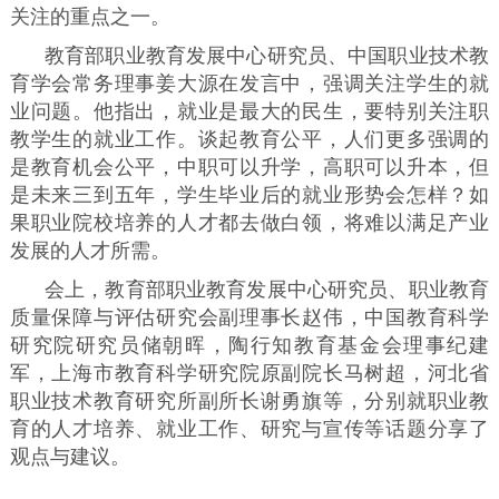
关注的重点之一。
教育部职业教育发展中心研究员、中国职业技术教
育学会常务理事姜大源在发言中，强调关注学生的就
业问题。他指出，就业是最大的民生，要特别关注职
教学生的就业工作。谈起教育公平，人们更多强调的
是教育机会公平，中职可以升学，高职可以升本，但
是未来三到五年，学生毕业后的就业形势会怎样？如
果职业院校培养的人才都去做白领，将难以满足产业
发展的人才所需。
会上，教育部职业教育发展中心研究员、职业教育
质量保障与评估研究会副理事长赵伟，中国教育科学
研究院研究员储朝晖，陶行知教育基金会理事纪建
军，上海市教育科学研究院原副院长马树超，河北省
职业技术教育研究所副所长谢勇旗等，分别就职业教
育的人才培养、就业工作、研究与宣传等话题分享了
观点与建议。