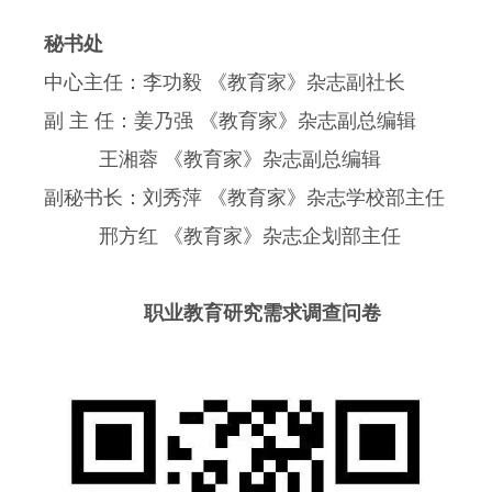
秘书处
中心主任：李功毅 《教育家》杂志副社长
副 主 任：姜乃强 《教育家》杂志副总编辑
王湘蓉 《教育家》杂志副总编辑
副秘书长：刘秀萍 《教育家》杂志学校部主任
邢方红 《教育家》杂志企划部主任
职业教育研究需求调查问卷