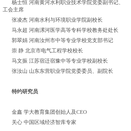
杨士恒 河南黄河水利职业技术学院党委副书记、
工会主席
张凌杰 河南水利与环境职业学院副校长
马永超 河南漯河医学高等专科学校教务处处长
郭翠娟 河南汝州市中等专业学校党支部书记
崇 静 北京市电气工程学校校长
马文振 江苏宿迁宿豫中等专业学校副校长
张汝山 山东东营职业学院党委委员、副院长
特约研究员
金鑫 学大教育集团创始人及CEO
关心 中国区域经济智库专家