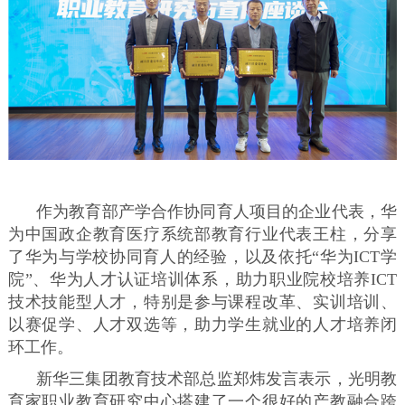
作为教育部产学合作协同育人项目的企业代表，华
为中国政企教育医疗系统部教育行业代表王柱，分享
了华为与学校协同育人的经验，以及依托“华为ICT学
院”、华为人才认证培训体系，助力职业院校培养ICT
技术技能型人才，特别是参与课程改革、实训培训、
以赛促学、人才双选等，助力学生就业的人才培养闭
环工作。
新华三集团教育技术部总监郑炜发言表示，光明教
育家职业教育研究中心搭建了一个很好的产教融合跨