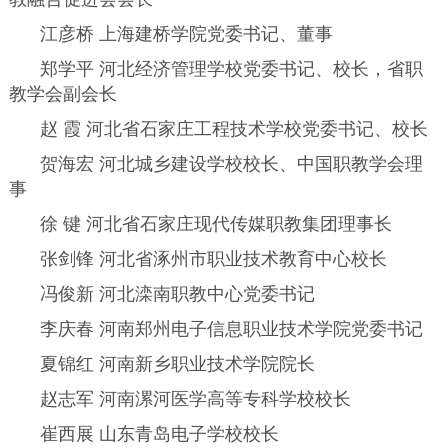
江彦桥 上海建桥学院党委书记、董事
郑学平 河北经济管理学校党委书记、校长，省职
教学会副会长
赵 霞 河北省石家庄工程技术学校党委书记、校长
贺海宏 河北城乡建设学校校长、中国职教学会理
事
徐 键 河北省石家庄现代传媒职教集团理事长
张剑锋 河北省涿州市职业技术教育中心校长
冯俊新 河北滦南职教中心党委书记
李庆春 河南郑州电子信息职业技术学院党委书记
夏锦红 河南新乡职业技术学院院长
赵志军 河南漯河医学高等专科学校校长
崔西展 山东青岛电子学校校长