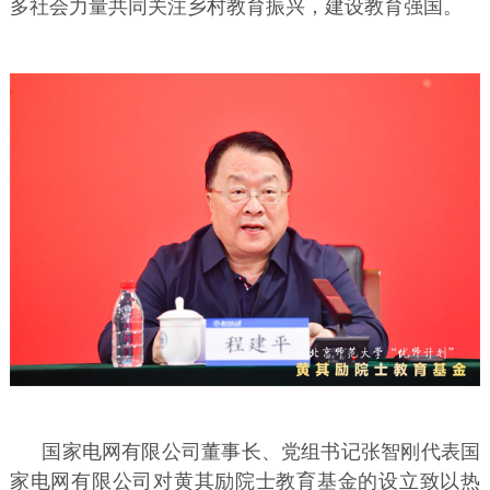
多社会力量共同关注乡村教育振兴，建设教育强国。
国家电网有限公司董事长、党组书记张智刚代表国
家电网有限公司对黄其励院士教育基金的设立致以热