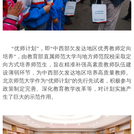
“优师计划”，即“中西部欠发达地区优秀教师定向
培养”，由教育部直属师范大学与地方师范院校采取定
向方式培养师范生，旨在精准补强高素质教师队伍建
设薄弱环节，为中西部欠发达地区培养高质量教师。
北京师范大学作为“优师计划”的先行先试者，积极参与
政策制定完善、深化教育教学改革等，对计划实施产
生了巨大的示范作用。