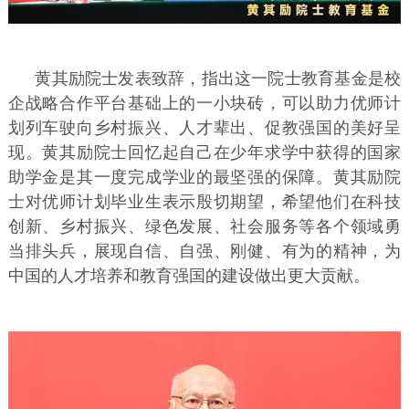
黄其励院士发表致辞，指出这一院士教育基金是校
企战略合作平台基础上的一小块砖，可以助力优师计
划列车驶向乡村振兴、人才辈出、促教强国的美好呈
现。黄其励院士回忆起自己在少年求学中获得的国家
助学金是其一度完成学业的最坚强的保障。黄其励院
士对优师计划毕业生表示殷切期望，希望他们在科技
创新、乡村振兴、绿色发展、社会服务等各个领域勇
当排头兵，展现自信、自强、刚健、有为的精神，为
中国的人才培养和教育强国的建设做出更大贡献。