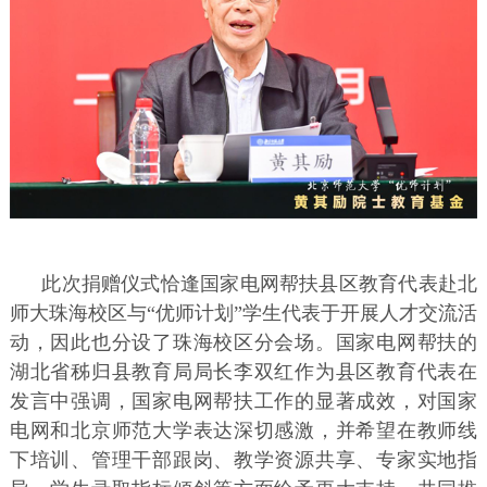
此次捐赠仪式恰逢国家电网帮扶县区教育代表赴北
师大珠海校区与“优师计划”学生代表于开展人才交流活
动，因此也分设了珠海校区分会场。国家电网帮扶的
湖北省秭归县教育局局长李双红作为县区教育代表在
发言中强调，国家电网帮扶工作的显著成效，对国家
电网和北京师范大学表达深切感激，并希望在教师线
下培训、管理干部跟岗、教学资源共享、专家实地指