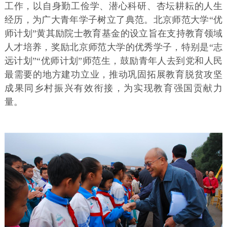
工作，以自身勤工俭学、潜心科研、杏坛耕耘的人生
经历，为广大青年学子树立了典范。北京师范大学“优
师计划”黄其励院士教育基金的设立旨在支持教育领域
人才培养，奖励北京师范大学的优秀学子，特别是“志
远计划”“优师计划”师范生，鼓励青年人去到党和人民
最需要的地方建功立业，推动巩固拓展教育脱贫攻坚
成果同乡村振兴有效衔接，为实现教育强国贡献力
量。