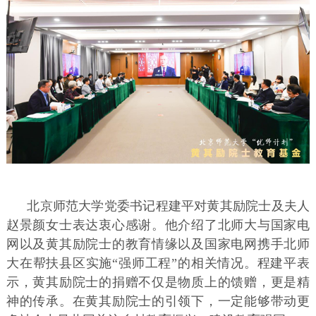
北京师范大学党委书记程建平对黄其励院士及夫人
赵景颜女士表达衷心感谢。他介绍了北师大与国家电
网以及黄其励院士的教育情缘以及国家电网携手北师
大在帮扶县区实施“强师工程”的相关情况。程建平表
示，黄其励院士的捐赠不仅是物质上的馈赠，更是精
神的传承。在黄其励院士的引领下，一定能够带动更