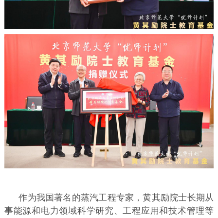
作为我国著名的蒸汽工程专家，黄其励院士长期从
事能源和电力领域科学研究、工程应用和技术管理等