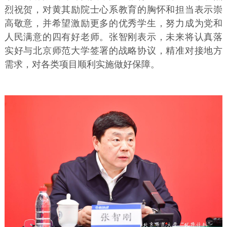
烈祝贺，对黄其励院士心系教育的胸怀和担当表示崇
高敬意，并希望激励更多的优秀学生，努力成为党和
人民满意的四有好老师。张智刚表示，未来将认真落
实好与北京师范大学签署的战略协议，精准对接地方
需求，对各类项目顺利实施做好保障。