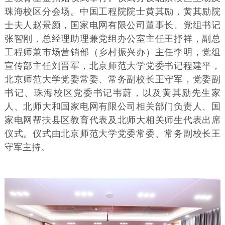
珠海校区分会场。中国工程院院士黄其励，黄其励院
士夫人赵景颜，国家电网有限公司董事长、党组书记
张智刚，总经理助理兼党组办公室主任王抒祥，副总
工程师兼市场营销部（乡村振兴办）主任李明，党组
宣传部主任刘晋军，北京师范大学党委书记程建平，
北京师范大学党委常委、常务副校长王守军，党委副
书记、珠海校区党委书记韦蔚，以及黄其励先生家
人、北师大和国家电网有限公司相关部门负责人、国
家电网帮扶县区教育代表及北师大相关师生代表出席
仪式。仪式由北京师范大学党委常委、常务副校长王
守军主持。