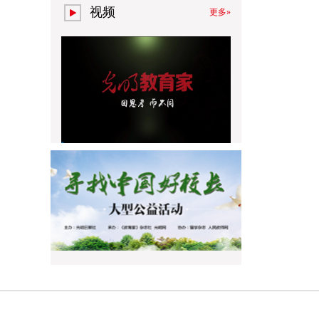
视频
更多»