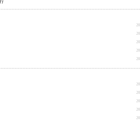
行
20
20
20
20
20
20
20
20
20
20