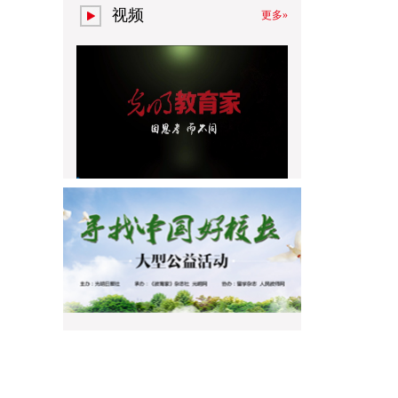
视频
更多»