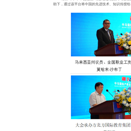
助下，通过该平台将中国的先进技术、知识传授给