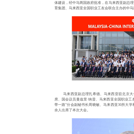
体建设，经中马两国政府批准，在马来西亚副总理
育集团、马来西亚全国职业工友会联合主办的中马
马来西亚副总理扎希德、马来西亚驻北京大
席、国会议员曼兹里·纳昔、马来西亚全国职业工
带一路”分会副秘书长周晓敏、马来西亚30所大学和
余人出席了本次大会。