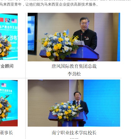
马来西亚青年，让他们能为马来西亚企业提供高新技术服务。