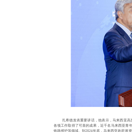
扎希德发表重要讲话，他表示，马来西亚高
各项工作取得了可喜的成果，近千名马来西亚青年
铁路维护等领域。到2024年底，马来西亚政府将资