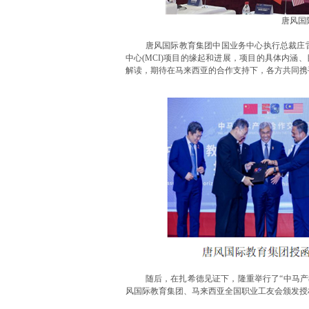
唐风国
唐风国际教育集团中国业务中心执行总裁庄
中心(MCI)项目的缘起和进展，项目的具体内涵、
解读，期待在马来西亚的合作支持下，各方共同携
随后，在扎希德见证下，隆重举行了“中马产
风国际教育集团、马来西亚全国职业工友会颁发授