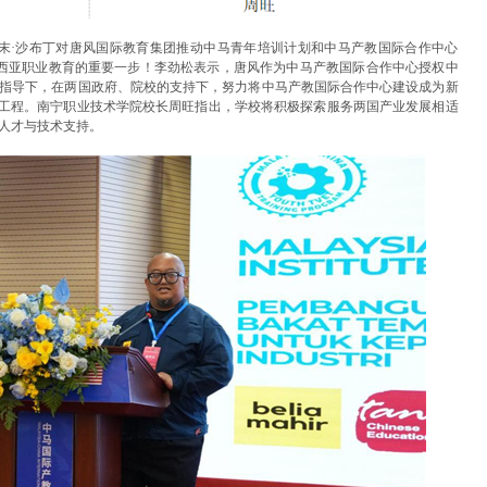
末·沙布丁对唐风国际教育集团推动中马青年培训计划和中马产教国际合作中心
马来西亚职业教育的重要一步！李劲松表示，唐风作为中马产教国际合作中心授权中
指导下，在两国政府、院校的支持下，努力将中马产教国际合作中心建设成为新
舰工程。南宁职业技术学院校长周旺指出，学校将积极探索服务两国产业发展相适
人才与技术支持。