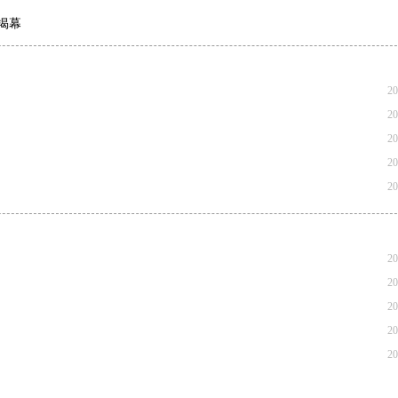
揭幕
20
20
20
20
20
20
20
20
20
20