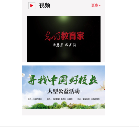
视频
更多»