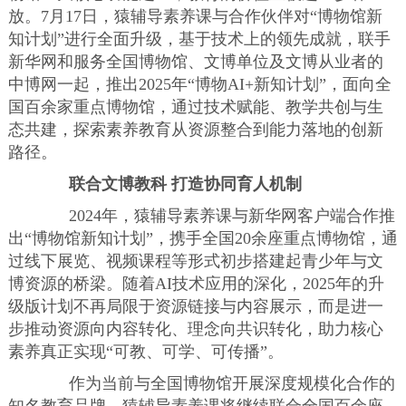
放。7月17日，猿辅导素养课与合作伙伴对“博物馆新
知计划”进行全面升级，基于技术上的领先成就，联手
新华网和服务全国博物馆、文博单位及文博从业者的
中博网一起，推出2025年“博物AI+新知计划”，面向全
国百余家重点博物馆，通过技术赋能、教学共创与生
态共建，探索素养教育从资源整合到能力落地的创新
路径。
联合文博教科 打造协同育人机制
2024年，猿辅导素养课与新华网客户端合作推
出“博物馆新知计划”，携手全国20余座重点博物馆，通
过线下展览、视频课程等形式初步搭建起青少年与文
博资源的桥梁。随着AI技术应用的深化，2025年的升
级版计划不再局限于资源链接与内容展示，而是进一
步推动资源向内容转化、理念向共识转化，助力核心
素养真正实现“可教、可学、可传播”。
作为当前与全国博物馆开展深度规模化合作的