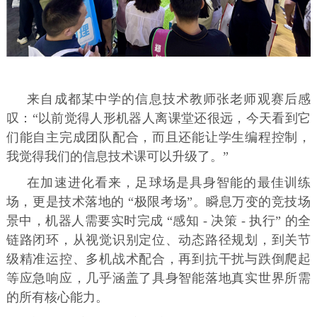
来自成都某中学的信息技术教师张老师观赛后感
叹：“以前觉得人形机器人离课堂还很远，今天看到它
们能自主完成团队配合，而且还能让学生编程控制，
我觉得我们的信息技术课可以升级了。”
在加速进化看来，足球场是具身智能的最佳训练
场，更是技术落地的 “极限考场”。瞬息万变的竞技场
景中，机器人需要实时完成 “感知 - 决策 - 执行” 的全
链路闭环，从视觉识别定位、动态路径规划，到关节
级精准运控、多机战术配合，再到抗干扰与跌倒爬起
等应急响应，几乎涵盖了具身智能落地真实世界所需
的所有核心能力。