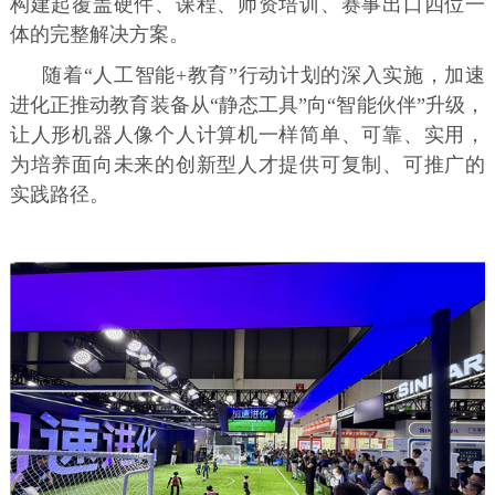
构建起覆盖硬件、课程、师资培训、赛事出口四位一
体的完整解决方案。
随着“人工智能+教育”行动计划的深入实施，加速
进化正推动教育装备从“静态工具”向“智能伙伴”升级，
让人形机器人像个人计算机一样简单、可靠、实用，
为培养面向未来的创新型人才提供可复制、可推广的
实践路径。