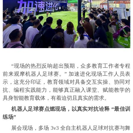
“现场的热烈反响超出预期，众多教育工作者专程
前来观摩机器人足球赛。” 加速进化现场工作人员表
示，这充分印证，教育领域对具备交互实操、协同对
抗、编程实践能力，能够真正融入课堂、赋能教学的
具身智能教育载体，有着迫切且真实的需求。
机器人足球赛点燃现场，以真实对抗诠释 “最佳训
练场”
展会现场，多场 3v3 全自主机器人足球对抗赛与舞