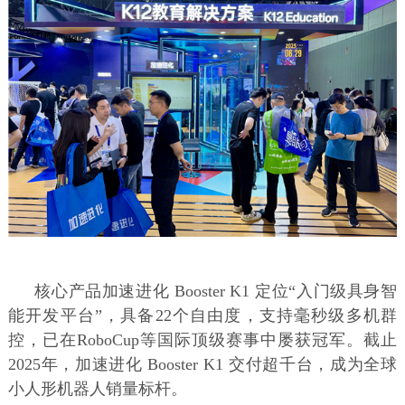
核心产品加速进化 Booster K1 定位“入门级具身智
能开发平台”，具备22个自由度，支持毫秒级多机群
控，已在RoboCup等国际顶级赛事中屡获冠军。截止
2025年，加速进化 Booster K1 交付超千台，成为全球
小人形机器人销量标杆。