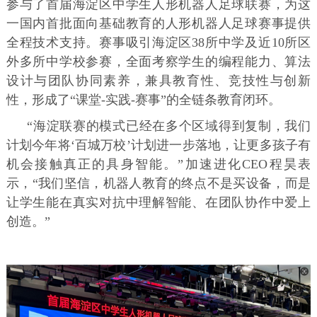
参与了首届海淀区中学生人形机器人足球联赛，为这
一国内首批面向基础教育的人形机器人足球赛事提供
全程技术支持。赛事吸引海淀区38所中学及近10所区
外多所中学校参赛，全面考察学生的编程能力、算法
设计与团队协同素养，兼具教育性、竞技性与创新
性，形成了“课堂-实践-赛事”的全链条教育闭环。
“海淀联赛的模式已经在多个区域得到复制，我们
计划今年将‘百城万校’计划进一步落地，让更多孩子有
机会接触真正的具身智能。”加速进化CEO程昊表
示，“我们坚信，机器人教育的终点不是买设备，而是
让学生能在真实对抗中理解智能、在团队协作中爱上
创造。”