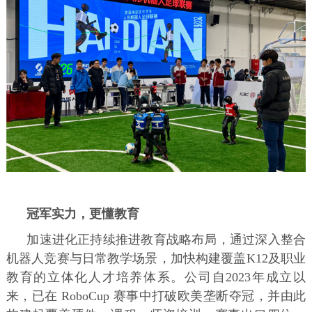
冠军实力，更懂教育
加速进化正持续推进教育战略布局，通过深入整合
机器人竞赛与日常教学场景，加快构建覆盖K12及职业
教育的立体化人才培养体系。公司自2023年成立以
来，已在 RoboCup 赛事中打破欧美垄断夺冠，并由此